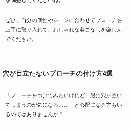
を調整してくださいね。
ぜひ、自分の個性やシーンに合わせてブローチを
上手に取り入れて、おしゃれな着こなしを楽しん
でください。
穴が目立たないブローチの付け方4選
「ブローチをつけてみたいけれど、服に穴が空い
てしまうのが気になる……」と心配になる方もい
るのではありませんか？