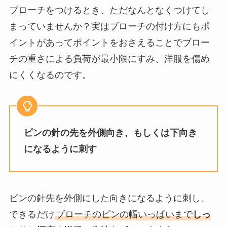
ブローチをつけるとき、ただなんとなくつけてし
まっていませんか？実はブローチの付け方にもポ
イントがあってポイントをおさえることでブロー
チの重さによる負荷が最小限にすみ、洋服を傷め
にくくなるのです。
ピンの針の先を外側向き、もしくは下向き
になるように刺す
ピンの針先を外側にした向きになるように刺し、
できるだけ
ブローチのピンの幅いっぱいまで
しっ