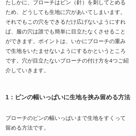
たしかに、ブローチはピン（針）を刺してとめる
ため、どうしても生地に穴があいてしまいます。
それでもこの穴をできるだけ広げないようにすれ
ば、服の穴は誰でも簡単に目立たなくさせること
ができます。ポイントは、いかにブローチの重み
で生地をいたませないようにするかというところ
です。穴が目立たないブローチの付け方を4つご紹
介していきます。
1：ピンの幅いっぱいに生地を挟み留める方法
ブローチのピンの幅いっぱいまで生地をすくって
留める方法です。