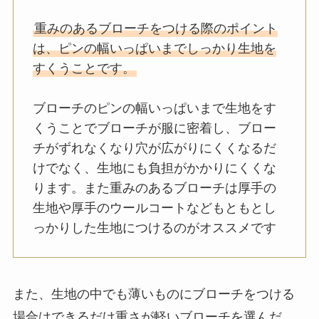
重みのあるブローチをつける際のポイント
は、ピンの幅いっぱいまでしっかり生地を
すくうことです。
ブローチのピンの幅いっぱいまで生地をす
くうことでブローチが服に密着し、ブロー
チがずれなくなり穴が広がりにくくなるだ
けでなく、生地にも負担がかかりにくくな
ります。また重みのあるブローチは厚手の
生地や厚手のウールコートなどもともとし
っかりした生地につけるのがオススメです
また、生地の中でも薄いものにブローチをつける
場合はできるだけ重さが軽いブローチを選んだ