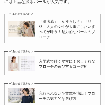
には上品な淡水パールが人気です。
あわせて読みたい
「清潔感」「女性らしさ」「品
格」大人の女性が大事にしたいす
べてが叶う！魅力的なパールのブ
ローチ
あわせて読みたい
入学式で輝くママに！おしゃれな
ブローチの選び方＆コーデ術
あわせて読みたい
忘れられない卒業式を演出！ブロ
ーチの魅力的な選び方