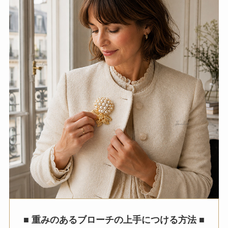
■
重みのあるブローチの上手につける方法
■