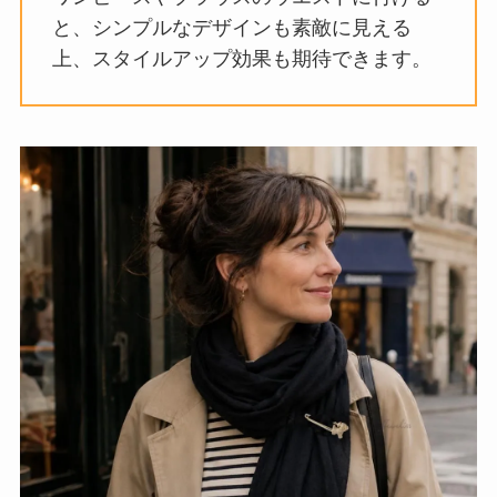
と、シンプルなデザインも素敵に見える
上、スタイルアップ効果も期待できます。