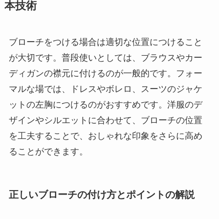
本技術
ブローチをつける場合は適切な位置につけること
が大切です。普段使いとしては、ブラウスやカー
ディガンの襟元に付けるのが一般的です。フォー
マルな場では、ドレスやボレロ、スーツのジャケ
ットの左胸につけるのがおすすめです。洋服のデ
ザインやシルエットに合わせて、ブローチの位置
を工夫することで、おしゃれな印象をさらに高め
ることができます。
正しいブローチの付け方とポイントの解説