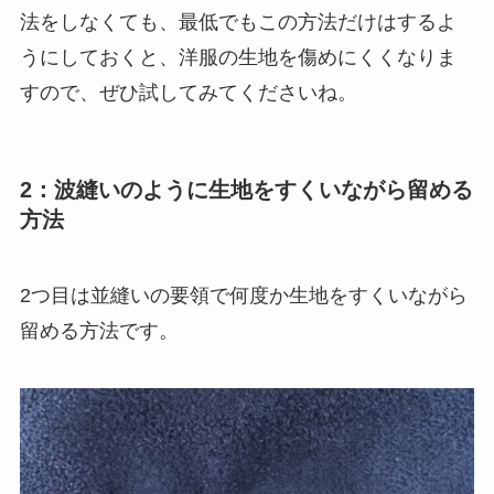
法をしなくても、最低でもこの方法だけはするよ
うにしておくと、洋服の生地を傷めにくくなりま
すので、ぜひ試してみてくださいね。
2：波縫いのように生地をすくいながら留める
方法
2つ目は並縫いの要領で何度か生地をすくいながら
留める方法です。