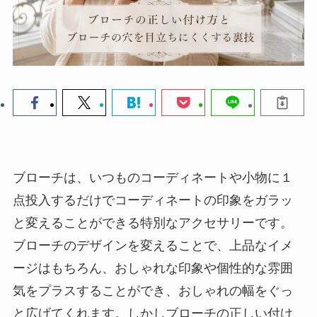
ブローチは、いつものコーディネートや小物に１
点投入するだけでコーディネートの印象をガラッ
と変えることができる特別なアクセサリーです。
ブローチのデザインを変えることで、上品なイメ
ージはもちろん、おしゃれな印象や個性的な雰囲
気をプラスすることができ、おしゃれの幅をぐっ
と広げてくれます。しかしブローチの正しい付け