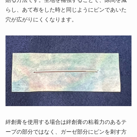
貼る方法です。生地を補強することで、隙間を減
らし、あて布をした時と同じようにピンであいた
穴が広がりにくくなります。
絆創膏を使用する場合は絆創膏の粘着力のあるテ
ープの部分ではなく、ガーゼ部分にピンを刺す方