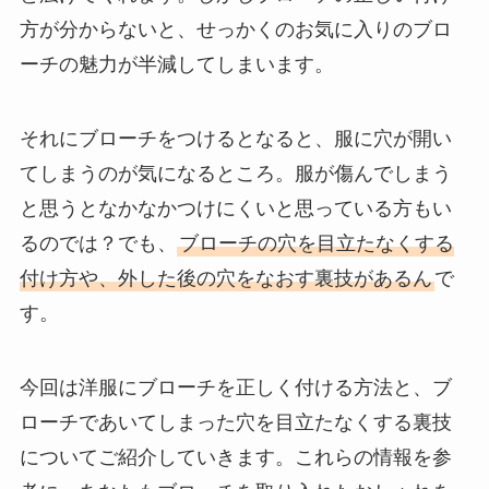
方が分からないと、せっかくのお気に入りのブロ
ーチの魅力が半減してしまいます。
それにブローチをつけるとなると、服に穴が開い
てしまうのが気になるところ。服が傷んでしまう
と思うとなかなかつけにくいと思っている方もい
るのでは？でも、
ブローチの穴を目立たなくする
付け方や、外した後の穴をなおす裏技があるん
で
す。
今回は洋服にブローチを正しく付ける方法と、ブ
ローチであいてしまった穴を目立たなくする裏技
についてご紹介していきます。これらの情報を参