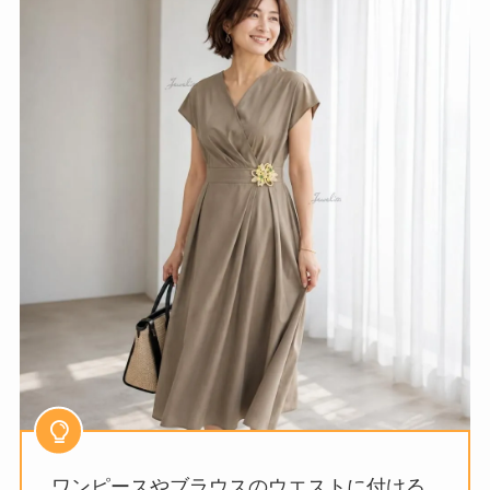
ワンピースやブラウスのウエストに付ける