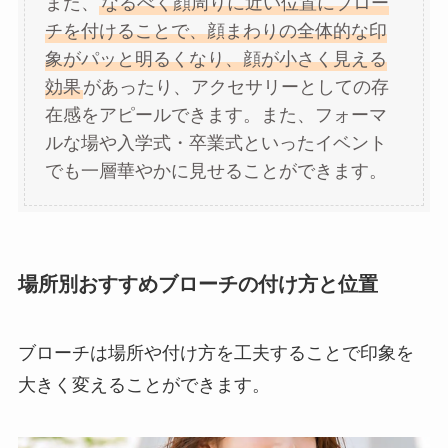
また、
なるべく顔周りに近い位置にブロー
チを付けることで、顔まわりの全体的な印
象がパッと明るくなり、顔が小さく見える
効果
があったり、アクセサリーとしての存
在感をアピールできます。また、フォーマ
ルな場や入学式・卒業式といったイベント
でも一層華やかに見せることができます。
場所別おすすめブローチの付け方と位置
ブローチは場所や付け方を工夫することで印象を
大きく変えることができます。