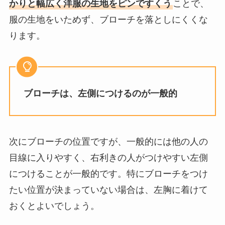
かりと幅広く洋服の生地をピンですくう
ことで、
服の生地をいためず、ブローチを落としにくくな
ります。
ブローチは、左側につけるのが一般的
次にブローチの位置ですが、一般的には他の人の
目線に入りやすく、右利きの人がつけやすい左側
につけることが一般的です。特にブローチをつけ
たい位置が決まっていない場合は、左胸に着けて
おくとよいでしょう。