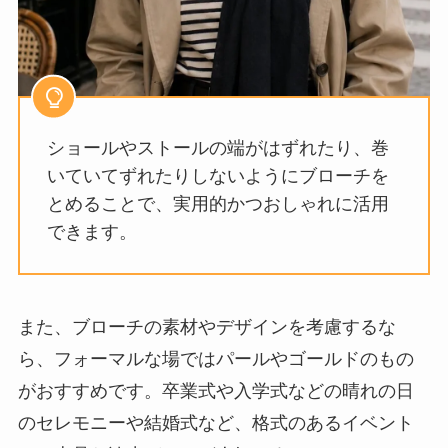
ショールやストールの端がはずれたり、巻
いていてずれたりしないようにブローチを
とめることで、実用的かつおしゃれに活用
できます。
また、ブローチの素材やデザインを考慮するな
ら、フォーマルな場ではパールやゴールドのもの
がおすすめです。卒業式や入学式などの晴れの日
のセレモニーや結婚式など、格式のあるイベント