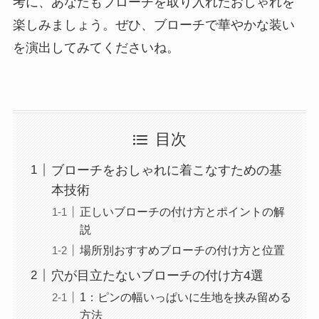
考に、あなたもブローチを取り入れたおしゃれを
楽しみましょう。ぜひ、ブローチで華やかな装い
を演出してみてくださいね。
目次
ブローチをおしゃれに着こなすための基
本技術
正しいブローチの付け方とポイントの解
説
場所別おすすめブローチの付け方と位置
穴が目立たないブローチの付け方4選
1：ピンの幅いっぱいに生地を挟み留める
方法