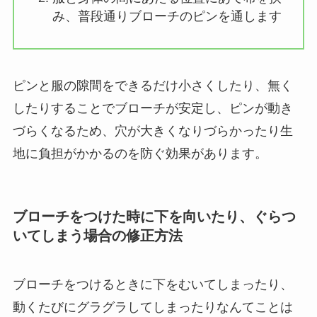
み、普段通りブローチのピンを通します
ピンと服の隙間をできるだけ小さくしたり、無く
したりすることでブローチが安定し、ピンが動き
づらくなるため、穴が大きくなりづらかったり生
地に負担がかかるのを防ぐ効果があります。
ブローチをつけた時に下を向いたり、ぐらつ
いてしまう場合の修正方法
ブローチをつけるときに下をむいてしまったり、
動くたびにグラグラしてしまったりなんてことは