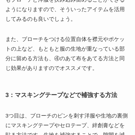
ようになりますので、そういったアイテムを活用
してみるのも良いでしょう。
また、ブローチをつける位置自体を襟元やポケッ
トの上など、もともと服の生地が重なっている部
分に留める方法も、④のあて布をあてる方法と同
じ効果がありますのでオススメです。
3：マスキングテープなどで補強する方法
3つ目は、ブローチのピンを刺す洋服や生地の裏側
にマスキングテープやセロテープ、絆創膏などを