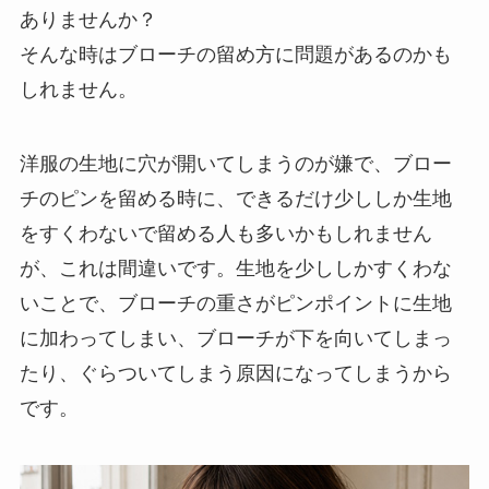
ありませんか？
そんな時はブローチの留め方に問題があるのかも
しれません。
洋服の生地に穴が開いてしまうのが嫌で、ブロー
チのピンを留める時に、できるだけ少ししか生地
をすくわないで留める人も多いかもしれません
が、これは間違いです。生地を少ししかすくわな
いことで、ブローチの重さがピンポイントに生地
に加わってしまい、ブローチが下を向いてしまっ
たり、ぐらついてしまう原因になってしまうから
です。