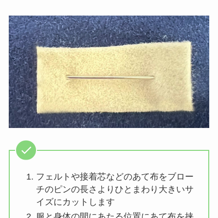
フェルトや接着芯などのあて布をブロー
チのピンの長さよりひとまわり大きいサ
イズにカットします
服と身体の間にあたる位置にあて布を挟