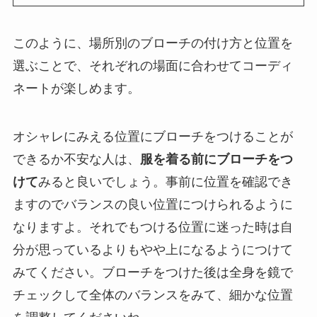
このように、場所別のブローチの付け方と位置を
選ぶことで、それぞれの場面に合わせてコーディ
ネートが楽しめます。
オシャレにみえる位置にブローチをつけることが
できるか不安な人は、
服を着る前にブローチをつ
けて
みると良いでしょう。事前に位置を確認でき
ますのでバランスの良い位置につけられるように
なりますよ。それでもつける位置に迷った時は自
分が思っているよりもやや上になるようにつけて
みてください。ブローチをつけた後は全身を鏡で
チェックして全体のバランスをみて、細かな位置