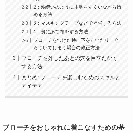
2：波縫いのように生地をすくいながら留
める方法
3：マスキングテープなどで補強する方法
4：裏にあて布をする方法
ブローチをつけた時に下を向いたり、ぐ
らついてしまう場合の修正方法
ブローチを外したあとの穴を目立たなく
する方法
まとめ: ブローチを楽しむためのスキルと
アイデア
ブローチをおしゃれに着こなすための基