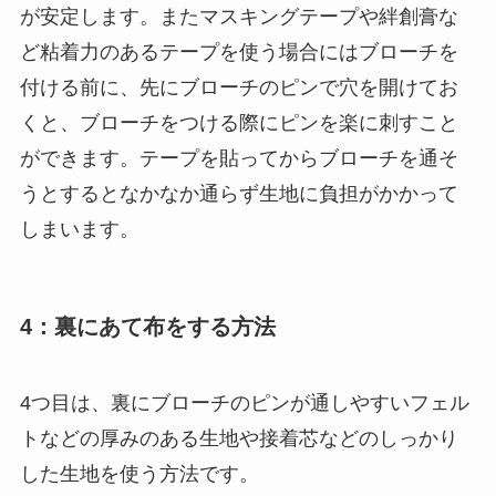
が安定します。またマスキングテープや絆創膏な
ど粘着力のあるテープを使う場合にはブローチを
付ける前に、先にブローチのピンで穴を開けてお
くと、ブローチをつける際にピンを楽に刺すこと
ができます。テープを貼ってからブローチを通そ
うとするとなかなか通らず生地に負担がかかって
しまいます。
4：裏にあて布をする方法
4つ目は、裏にブローチのピンが通しやすいフェル
トなどの厚みのある生地や接着芯などのしっかり
した生地を使う方法です。