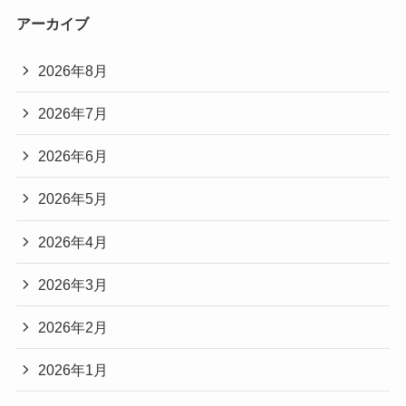
アーカイブ
2026年8月
2026年7月
2026年6月
2026年5月
2026年4月
2026年3月
2026年2月
2026年1月