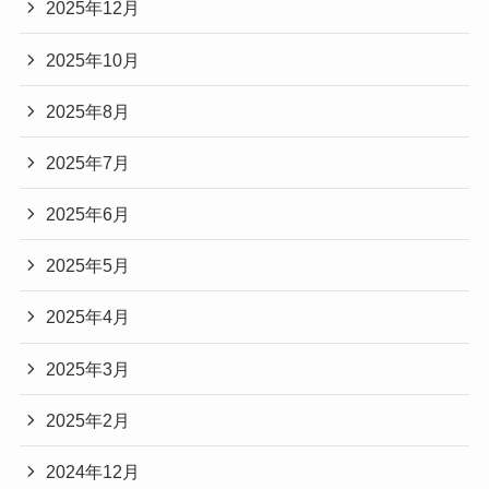
2025年12月
2025年10月
2025年8月
2025年7月
2025年6月
2025年5月
2025年4月
2025年3月
2025年2月
2024年12月