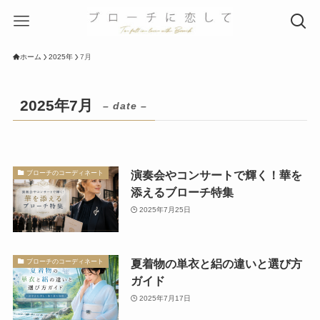
ホーム
2025年
7月
2025年7月
– date –
演奏会やコンサートで輝く！華を
ブローチのコーディネート
添えるブローチ特集
2025年7月25日
夏着物の単衣と絽の違いと選び方
ブローチのコーディネート
ガイド
2025年7月17日