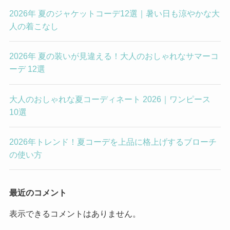
2026年 夏のジャケットコーデ12選｜暑い日も涼やかな大
人の着こなし
2026年 夏の装いが見違える！大人のおしゃれなサマーコ
ーデ 12選
大人のおしゃれな夏コーディネート 2026｜ワンピース
10選
2026年トレンド！夏コーデを上品に格上げするブローチ
の使い方
最近のコメント
表示できるコメントはありません。