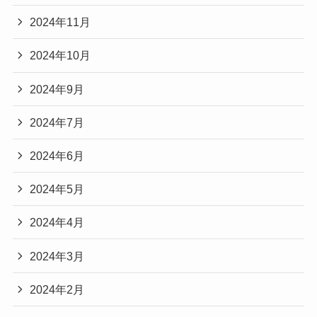
2024年11月
2024年10月
2024年9月
2024年7月
2024年6月
2024年5月
2024年4月
2024年3月
2024年2月