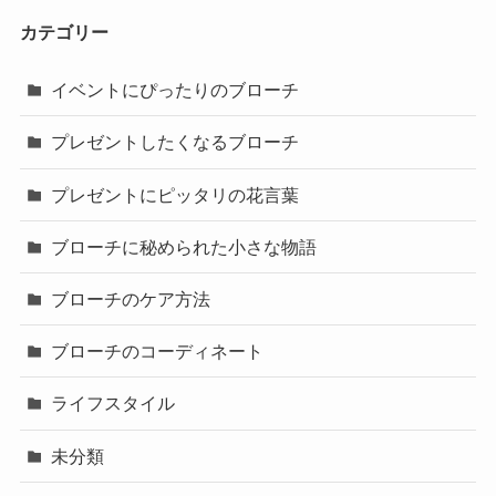
カテゴリー
イベントにぴったりのブローチ
プレゼントしたくなるブローチ
プレゼントにピッタリの花言葉
ブローチに秘められた小さな物語
ブローチのケア方法
ブローチのコーディネート
ライフスタイル
未分類