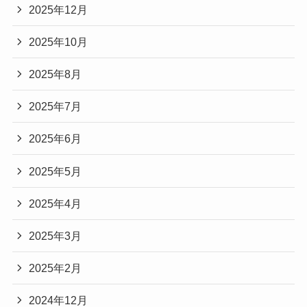
2025年12月
2025年10月
2025年8月
2025年7月
2025年6月
2025年5月
2025年4月
2025年3月
2025年2月
2024年12月