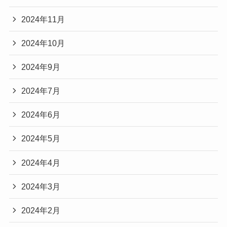
2024年11月
2024年10月
2024年9月
2024年7月
2024年6月
2024年5月
2024年4月
2024年3月
2024年2月