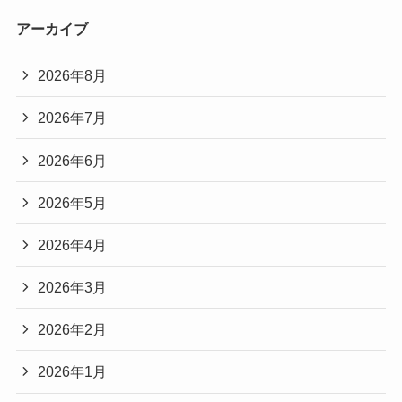
アーカイブ
2026年8月
2026年7月
2026年6月
2026年5月
2026年4月
2026年3月
2026年2月
2026年1月