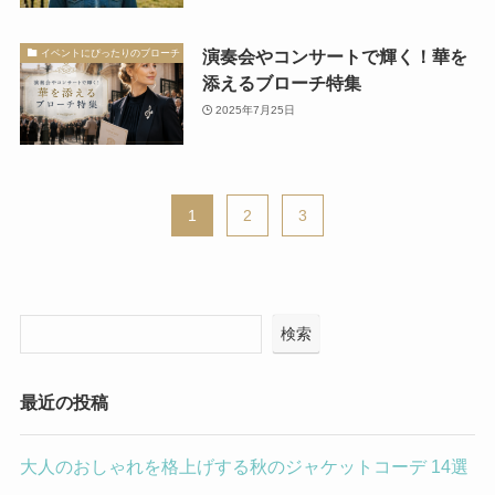
演奏会やコンサートで輝く！華を
イベントにぴったりのブローチ
添えるブローチ特集
2025年7月25日
1
2
3
検索
最近の投稿
大人のおしゃれを格上げする秋のジャケットコーデ 14選