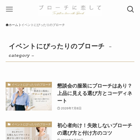
ホーム
イベントにぴったりのブローチ
イベントにぴったりのブローチ
–
category –
懇談会の服装にブローチはあり？
イベントにぴったりのブローチ
上品に見える選び方とコーディネ
ート
2026年7月8日
初心者向け！失敗しないブローチ
イベントにぴったりのブローチ
の選び方と付け方のコツ