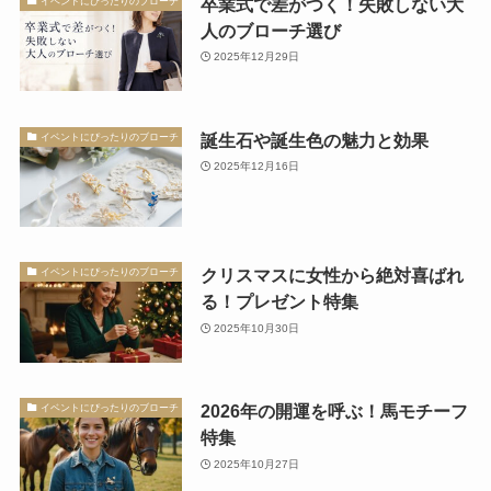
卒業式で差がつく！失敗しない大
イベントにぴったりのブローチ
人のブローチ選び
2025年12月29日
誕生石や誕生色の魅力と効果
イベントにぴったりのブローチ
2025年12月16日
クリスマスに女性から絶対喜ばれ
イベントにぴったりのブローチ
る！プレゼント特集
2025年10月30日
2026年の開運を呼ぶ！馬モチーフ
イベントにぴったりのブローチ
特集
2025年10月27日