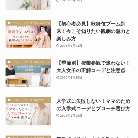
2026年6月30日
【初心者必見】歌舞伎ブーム到
イベントにぴったりのブローチ
来！今こそ知りたい観劇の魅力と
楽しみ方
2026年6月24日
【季節別】授業参観で迷わない！
イベントにぴったりのブローチ
大人女子の正解コーデと注意点
2026年3月26日
入学式に失敗しない！ママのため
イベントにぴったりのブローチ
の入学式コーデとブローチ選び方
2026年1月28日