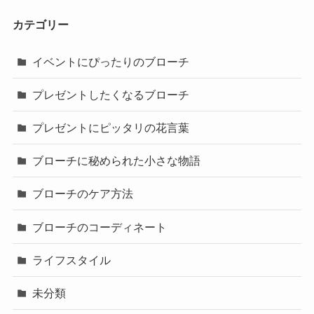
カテゴリー
イベントにぴったりのブローチ
プレゼントしたくなるブローチ
プレゼントにピッタリの花言葉
ブローチに秘められた小さな物語
ブローチのケア方法
ブローチのコーディネート
ライフスタイル
未分類