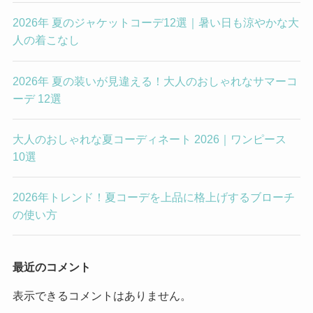
2026年 夏のジャケットコーデ12選｜暑い日も涼やかな大
人の着こなし
2026年 夏の装いが見違える！大人のおしゃれなサマーコ
ーデ 12選
大人のおしゃれな夏コーディネート 2026｜ワンピース
10選
2026年トレンド！夏コーデを上品に格上げするブローチ
の使い方
最近のコメント
表示できるコメントはありません。