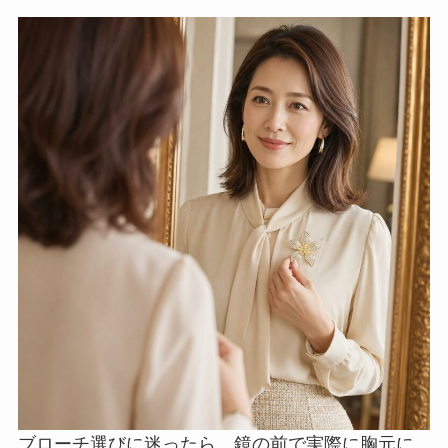
ブローチ選びに迷ったら、鏡の前で実際に胸元に