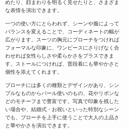
めたり、顔まわりを明るく見せたりと、さまざま
な表情を演出できます。
一つの使い方にとらわれず、シーンや服によって
バランスを変えることで、コーディネートの幅が
広がります。スーツの胸元にブローチをつければ
フォーマルな印象に、ワンピースにさりげなく合
わせれば女性らしさや柔らかさをプラスできま
す。ストールにつければ、普段着にも華やかさと
個性を添えてくれます。
ブローチには多くの種類とデザインがあり、シン
プルなものからパール使いのもの、花やリボンな
どのモチーフまで豊富です。写真で印象を残した
い場合や、結婚式・お祝いといった特別なシーン
でも、ブローチを上手に使うことで大人の上品さ
と華やかさを演出できます。