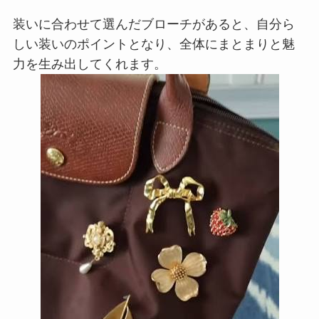
装いに合わせて選んだブローチがあると、自分ら
しい装いのポイントとなり、全体にまとまりと魅
力を生み出してくれます。