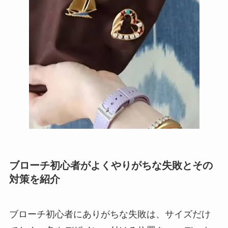
ブローチ初心者がよくやりがちな失敗とその
対策を紹介
ブローチ初心者にありがちな失敗は、サイズだけ