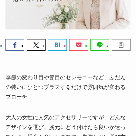
季節の変わり目や節目のセレモニーなど、ふだん
の装いにひとつプラスするだけで雰囲気が変わる
ブローチ。
大人の女性に人気のアクセサリーですが、どんな
デザインを選び、胸元にどう付けたら良いか迷っ