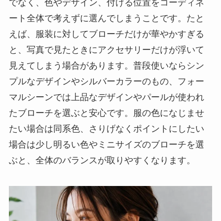
でなく、色やデザイン、付ける位置をコーディネ
ート全体で考えずに選んでしまうことです。たと
えば、服装に対してブローチだけが華やかすぎる
と、写真で見たときにアクセサリーだけが浮いて
見えてしまう場合があります。普段使いならシン
プルなデザインやシルバーカラーのもの、フォー
マルシーンでは上品なデザインやパールが使われ
たブローチを選ぶと安心です。服の色になじませ
たい場合は同系色、さりげなくポイントにしたい
場合は少し明るい色やミニサイズのブローチを選
ぶと、全体のバランスが取りやすくなります。