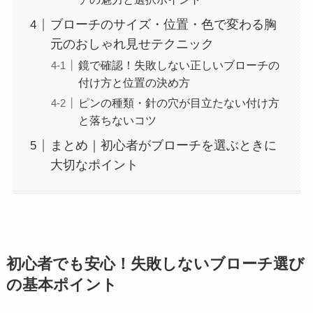
ブローチのサイズ・位置・色で変わる胸
元のおしゃれ見せテクニック
鏡で確認！失敗しない正しいブローチの
付け方と位置の決め方
ピンの種類・針の穴が目立たない付け方
と落ちないコツ
まとめ｜初心者がブローチを選ぶときに
大切なポイント
初心者でも安心！失敗しないブローチ選び
の基本ポイント