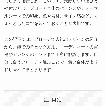
てしまう場合も多いものです。失敗しない選び方
や付け方は、ブローチ全体のバランスやフォーマ
ルシーンでの印象、色や素材、サイズ感など、ち
ょっとしたコツを知っておくことが大切です。
この記事では、ブローチで人気のデザインの紹介
から、鏡でのチェック方法、コーディネートの実
例やアレンジのヒントまで丁寧に解説します。自
分に合うブローチを選ぶことで、装い全体がより
おしゃれにまとまります。
目次