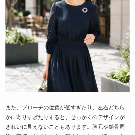
また、ブローチの位置が低すぎたり、左右どちら
かに寄りすぎたりすると、せっかくのデザインが
きれいに見えないこともあります。胸元や鎖骨周