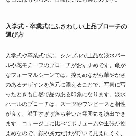
入学式・卒業式にふさわしい上品ブローチの
選び方
入学式や卒業式では、シンプルで上品な淡水パー
ルや花モチーフのブローチがおすすめです。厳か
なフォーマルシーンでは、控えめながら華やかさ
のあるデザインを胸元に添えることで、写真に写
ったときも自然で品のある印象になります。淡水
パールのブローチは、スーツやワンピースと相性
が良く、派手すぎず落ち着いた雰囲気を演出でき
ます。コサージュに比べてボリュームや主張が控
えめなので、顔や胸元だけが浮いて見えにくく、