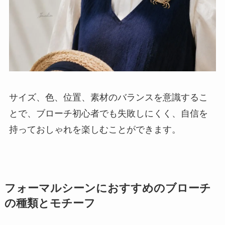
サイズ、色、位置、素材のバランスを意識するこ
とで、ブローチ初心者でも失敗しにくく、自信を
持っておしゃれを楽しむことができます。
フォーマルシーンにおすすめのブローチ
の種類とモチーフ