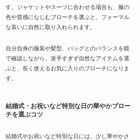
す。ジャケットやスーツに合わせる場合も、服の
色や質感になじむブローチを選ぶと、フォーマル
な装いに自然に取り入れられます。
自分自身の服装や髪型、バッグとのバランスを鏡
で確認しながら、派手すぎず自然なアイテムを選
ぶと、長く使えるお気に入りのブローチになりま
す。
結婚式・お祝いなど特別な日の華やかブロー
チを選ぶコツ
結婚式やお祝いなど特別な日には、少し華やかさ