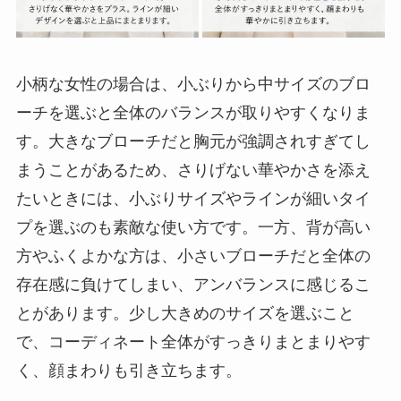
小柄な女性の場合は、小ぶりから中サイズのブロ
ーチを選ぶと全体のバランスが取りやすくなりま
す。大きなブローチだと胸元が強調されすぎてし
まうことがあるため、さりげない華やかさを添え
たいときには、小ぶりサイズやラインが細いタイ
プを選ぶのも素敵な使い方です。一方、背が高い
方やふくよかな方は、小さいブローチだと全体の
存在感に負けてしまい、アンバランスに感じるこ
とがあります。少し大きめのサイズを選ぶこと
で、コーディネート全体がすっきりまとまりやす
く、顔まわりも引き立ちます。