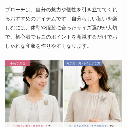
ブローチは、自分の魅力や個性を引き立ててくれ
るおすすめのアイテムです。自分らしい装いを楽
しむには、体型や服装に合ったサイズ選びが大切
で、初心者でもこのポイントを意識するだけでお
しゃれな印象を作りやすくなります。