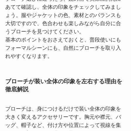
あてて確認し、全体の印象をチェックしてみまし
ょう。服やジャケットの色、素材とのバランスも
大切ですので、色合わせも楽しみながら自分に合
うブローチを見つけてください。
基本のポイントをおさえておくと、普段使いにも
フォーマルシーンにも、自然にブローチを取り入
れやすくなります。
ブローチが装い全体の印象を左右する理由を
徹底解説
ブローチは、身につけるだけで装い全体の印象を
大きく変えるアクセサリーです。胸元や襟元、バ
ッグ、帽子など、付け方や位置によって視線を集