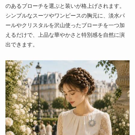
のあるブローチを選ぶと装いが格上げされます。
シンプルなスーツやワンピースの胸元に、淡水パ
ールやクリスタルを沢山使ったブローチを一つ加
えるだけで、上品な華やかさと特別感を自然に演
出できます。