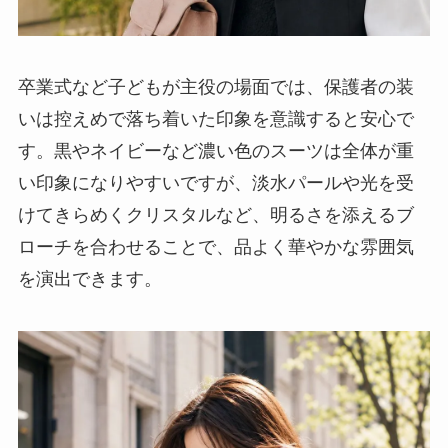
卒業式など子どもが主役の場面では、保護者の装
いは控えめで落ち着いた印象を意識すると安心で
す。黒やネイビーなど濃い色のスーツは全体が重
い印象になりやすいですが、淡水パールや光を受
けてきらめくクリスタルなど、明るさを添えるブ
ローチを合わせることで、品よく華やかな雰囲気
を演出できます。