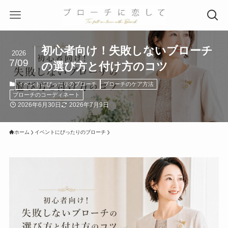
初心者向け！失敗しないブローチ
2026
7/09
の選び方と付け方のコツ
イベントにぴったりのブローチ
ブローチのケア方法
ブローチのコーディネート
2026年6月30日
2026年7月9日
ホーム
イベントにぴったりのブローチ