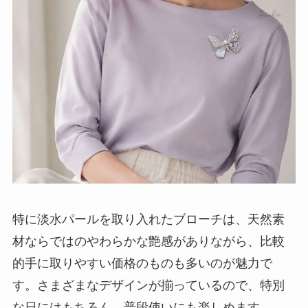
特に淡水パールを取り入れたブローチは、天然素
材ならではのやわらかな艶感がありながら、比較
的手に取りやすい価格のものも多いのが魅力で
す。さまざまなデザインが揃っているので、特別
な日にはもちろん、普段使いにも楽しめます。