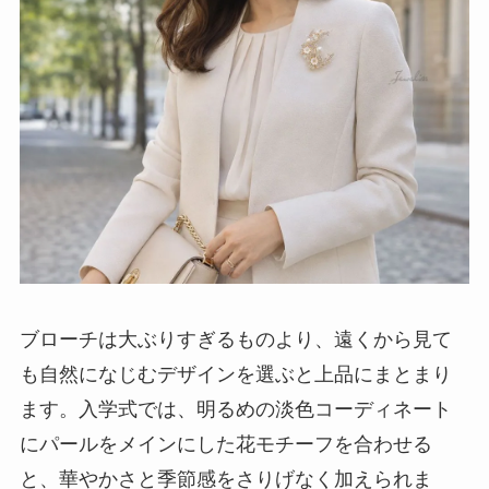
ブローチは大ぶりすぎるものより、遠くから見て
も自然になじむデザインを選ぶと上品にまとまり
ます。入学式では、明るめの淡色コーディネート
にパールをメインにした花モチーフを合わせる
と、華やかさと季節感をさりげなく加えられま