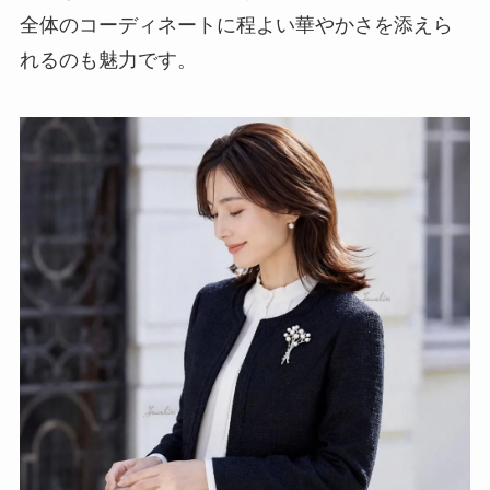
全体のコーディネートに程よい華やかさを添えら
れるのも魅力です。