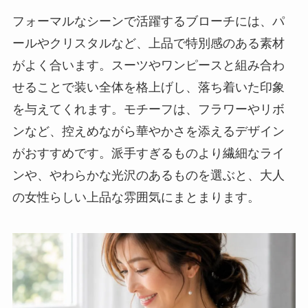
フォーマルなシーンで活躍するブローチには、パ
ールやクリスタルなど、上品で特別感のある素材
がよく合います。スーツやワンピースと組み合わ
せることで装い全体を格上げし、落ち着いた印象
を与えてくれます。モチーフは、フラワーやリボ
ンなど、控えめながら華やかさを添えるデザイン
がおすすめです。派手すぎるものより繊細なライ
ンや、やわらかな光沢のあるものを選ぶと、大人
の女性らしい上品な雰囲気にまとまります。