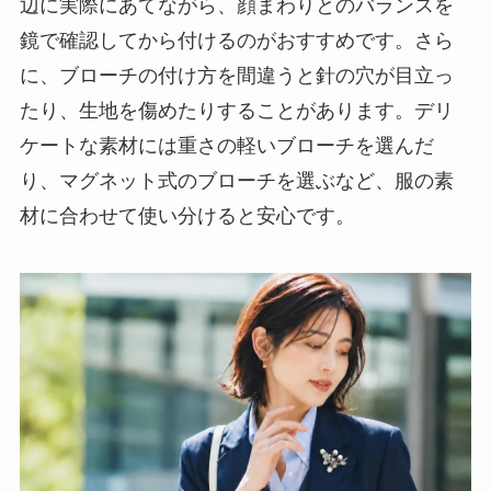
辺に実際にあてながら、顔まわりとのバランスを
鏡で確認してから付けるのがおすすめです。さら
に、ブローチの付け方を間違うと針の穴が目立っ
たり、生地を傷めたりすることがあります。デリ
ケートな素材には重さの軽いブローチを選んだ
り、マグネット式のブローチを選ぶなど、服の素
材に合わせて使い分けると安心です。