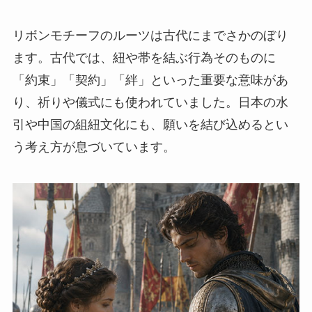
リボンモチーフのルーツは古代にまでさかのぼり
ます。古代では、紐や帯を結ぶ行為そのものに
「約束」「契約」「絆」といった重要な意味があ
り、祈りや儀式にも使われていました。日本の水
引や中国の組紐文化にも、願いを結び込めるとい
う考え方が息づいています。