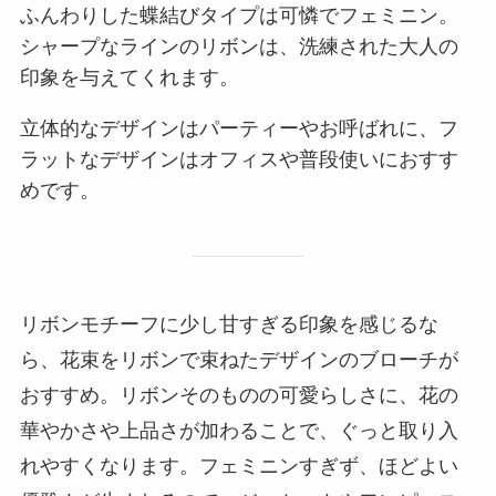
ふんわりした蝶結びタイプは可憐でフェミニン。
シャープなラインのリボンは、洗練された大人の
印象を与えてくれます。
立体的なデザインはパーティーやお呼ばれに、フ
ラットなデザインはオフィスや普段使いにおすす
めです。
リボンモチーフに少し甘すぎる印象を感じるな
ら、花束をリボンで束ねたデザインのブローチが
おすすめ。リボンそのものの可愛らしさに、花の
華やかさや上品さが加わることで、ぐっと取り入
れやすくなります。フェミニンすぎず、ほどよい