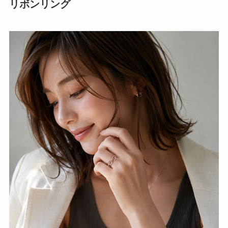
リボンリング