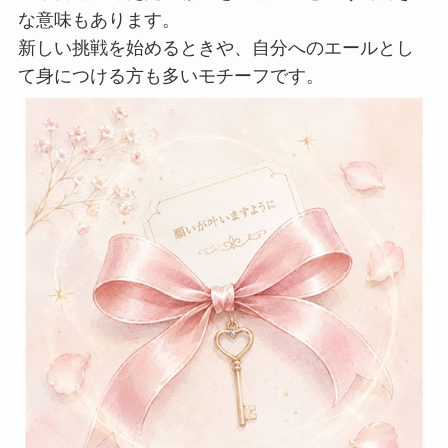
な意味もあります。
新しい挑戦を始めるときや、自分へのエールとし
て身につける方も多いモチーフです。