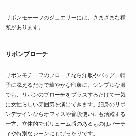
リボンモチーフのジュエリーには、さまざまな種
類があります。
リボンブローチ
リボンモチーフのブローチなら洋服やバッグ、帽
子に添えるだけで華やかな印象に。シンプルな服
でも、リボンのブローチをプラスするだけで一気
に女性らしい雰囲気を演出できます。細身のリボ
ンデザインならオフィスや普段使いにも活躍する
一方、立体的でボリューム感のあるものはパーテ
ィや特別なシーンにもぴったりです。