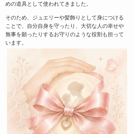
めの道具として使われてきました。
そのため、ジュエリーや髪飾りとして身につける
ことで、自分自身を守ったり、大切な人の幸せや
無事を願ったりするお守りのような役割も担って
います。