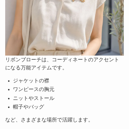
リボンブローチは、コーディネートのアクセント
になる万能アイテムです。
ジャケットの襟
ワンピースの胸元
ニットやストール
帽子やバッグ
など、さまざまな場所で活躍します。