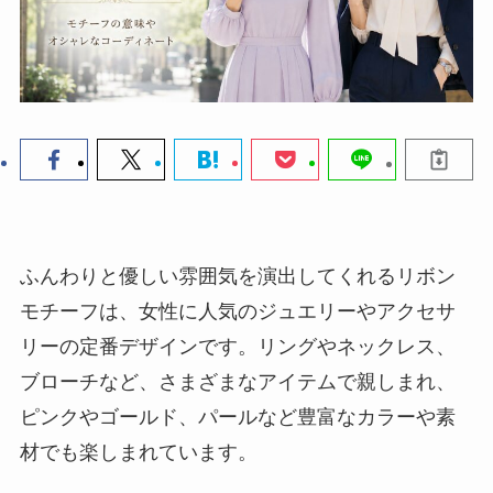
ふんわりと優しい雰囲気を演出してくれるリボン
モチーフは、女性に人気のジュエリーやアクセサ
リーの定番デザインです。リングやネックレス、
ブローチなど、さまざまなアイテムで親しまれ、
ピンクやゴールド、パールなど豊富なカラーや素
材でも楽しまれています。