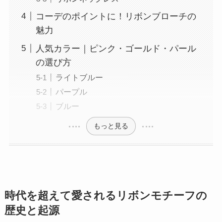
コーデのポイントに！リボンブローチの
魅力
人気カラー｜ピンク・ゴールド・パール
の選び方
ライトブルー
パープル
ブルー
もっと見る
時代を超えて愛されるリボンモチーフの
歴史と起源