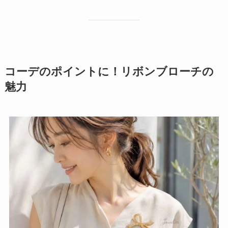
コーデのポイントに！リボンブローチの
魅力