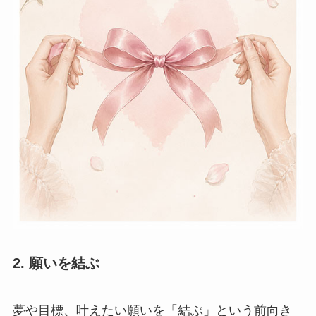
2. 願いを結ぶ
夢や目標、叶えたい願いを「結ぶ」という前向き