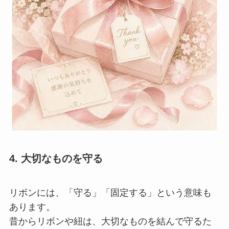
4. 大切なものを守る
リボンには、「守る」「固定する」という意味も
あります。
昔からリボンや紐は、大切なものを結んで守るた