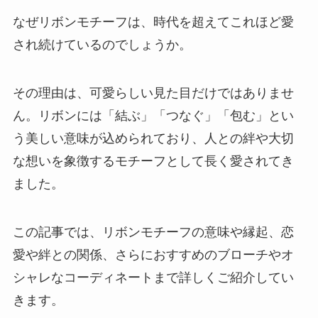
なぜリボンモチーフは、時代を超えてこれほど愛
され続けているのでしょうか。
その理由は、可愛らしい見た目だけではありませ
ん。リボンには「結ぶ」「つなぐ」「包む」とい
う美しい意味が込められており、人との絆や大切
な想いを象徴するモチーフとして長く愛されてき
ました。
この記事では、リボンモチーフの意味や縁起、恋
愛や絆との関係、さらにおすすめのブローチやオ
シャレなコーディネートまで詳しくご紹介してい
きます。