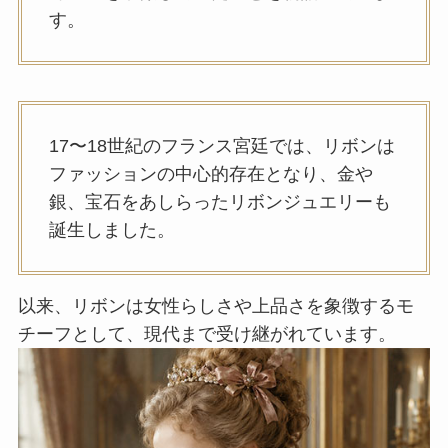
す。
17〜18世紀のフランス宮廷では、リボンは
ファッションの中心的存在となり、金や
銀、宝石をあしらったリボンジュエリーも
誕生しました。
以来、リボンは女性らしさや上品さを象徴するモ
チーフとして、現代まで受け継がれています。