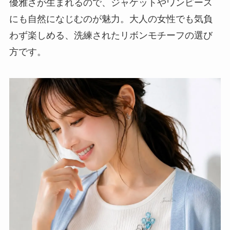
優雅さが生まれるので、ジャケットやワンピース
にも自然になじむのが魅力。大人の女性でも気負
わず楽しめる、洗練されたリボンモチーフの選び
方です。