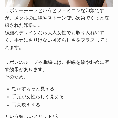
リボンモチーフというとフェミニンな印象です
が、メタルの曲線やストーン使い次第でぐっと洗
練された印象に。
繊細なデザインなら大人女性でも取り入れやす
く、手元にさりげない可愛らしさをプラスしてく
れます。
リボンのループや曲線には、視線を縦や斜めに流
す効果があります。
そのため、
指がすらっと見える
手元が女性らしく見える
写真映えする
という嬉しいメリットが。