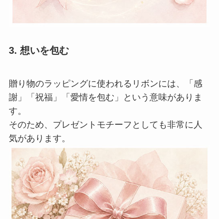
3. 想いを包む
贈り物のラッピングに使われるリボンには、「感
謝」「祝福」「愛情を包む」という意味がありま
す。
そのため、プレゼントモチーフとしても非常に人
気があります。