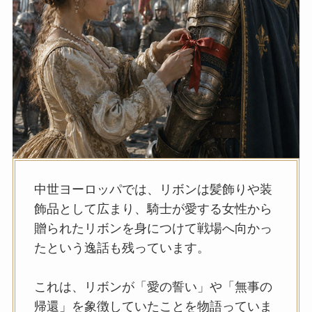
中世ヨーロッパでは、リボンは髪飾りや装
飾品として広まり、騎士が愛する女性から
贈られたリボンを身につけて戦場へ向かっ
たという逸話も残っています。
これは、リボンが「愛の誓い」や「無事の
帰還」を象徴していたことを物語っていま