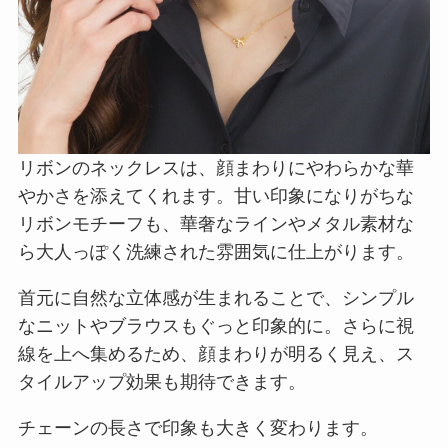
リボンのネックレスは、顔まわりにやわらかな華
やかさを添えてくれます。甘い印象になりがちな
リボンモチーフも、華奢なラインやメタル素材な
ら大人っぽく洗練された雰囲気に仕上がります。
首元に自然な立体感が生まれることで、シンプル
なニットやブラウスもぐっと印象的に。さらに視
線を上へ集めるため、顔まわりが明るく見え、ス
タイルアップ効果も期待できます。
チェーンの長さで印象も大きく変わります。