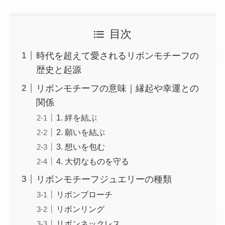
目次
時代を超えて愛されるリボンモチーフの
歴史と起源
リボンモチーフの意味｜縁起や幸運との
関係
1. 絆を結ぶ
2. 願いを結ぶ
3. 想いを包む
4. 大切なものを守る
リボンモチーフジュエリーの種類
リボンブローチ
リボンリング
リボンネックレス