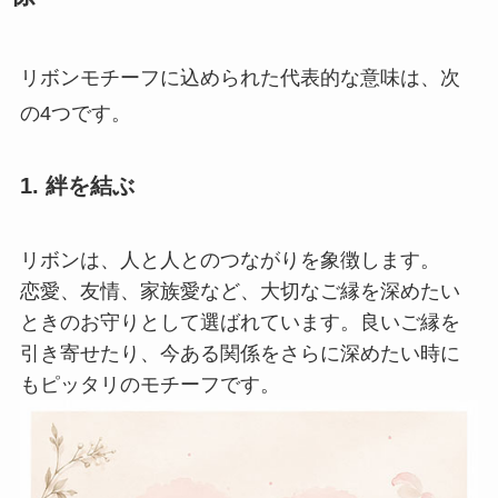
リボンモチーフに込められた代表的な意味は、次
の4つです。
1. 絆を結ぶ
リボンは、人と人とのつながりを象徴します。
恋愛、友情、家族愛など、大切なご縁を深めたい
ときのお守りとして選ばれています。良いご縁を
引き寄せたり、今ある関係をさらに深めたい時に
もピッタリのモチーフです。