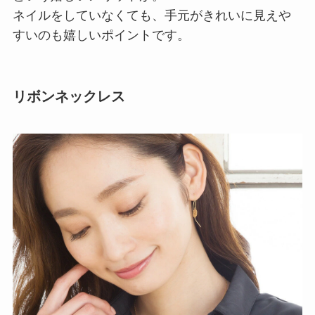
ネイルをしていなくても、手元がきれいに見えや
すいのも嬉しいポイントです。
リボンネックレス