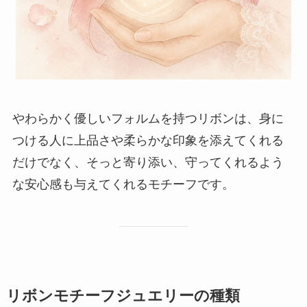
やわらかく優しいフォルムを持つリボンは、身に
つける人に上品さや柔らかな印象を添えてくれる
だけでなく、そっと寄り添い、守ってくれるよう
な安心感も与えてくれるモチーフです。
リボンモチーフジュエリーの種類