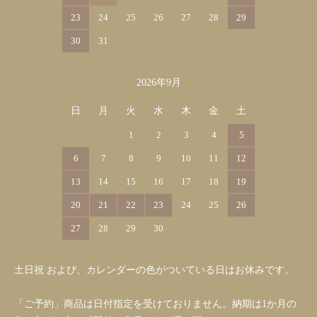
23
24
25
26
27
28
29
30
31
2026年9月
日
月
火
水
木
金
土
1
2
3
4
5
6
7
8
9
10
11
12
13
14
15
16
17
18
19
20
21
22
23
24
25
26
27
28
29
30
土日祝 および、カレンダーの色がついている日はお休みです。
「ご予約」商品は日付指定を受けておりません。納期は1か月の