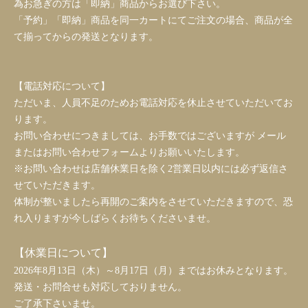
為お急ぎの方は「即納」商品からお選び下さい。
「予約」「即納」商品を同一カートにてご注文の場合、商品が全
て揃ってからの発送となります。
【電話対応について】
ただいま、人員不足のためお電話対応を休止させていただいてお
ります。
お問い合わせにつきましては、お手数ではございますが メール
またはお問い合わせフォームよりお願いいたします。
※お問い合わせは店舗休業日を除く2営業日以内には必ず返信さ
せていただきます。
体制が整いましたら再開のご案内をさせていただきますので、恐
れ入りますが今しばらくお待ちくださいませ。
【休業日について】
2026年8月13日（木）～8月17日（月）まではお休みとなります。
発送・お問合せも対応しておりません。
ご了承下さいませ。