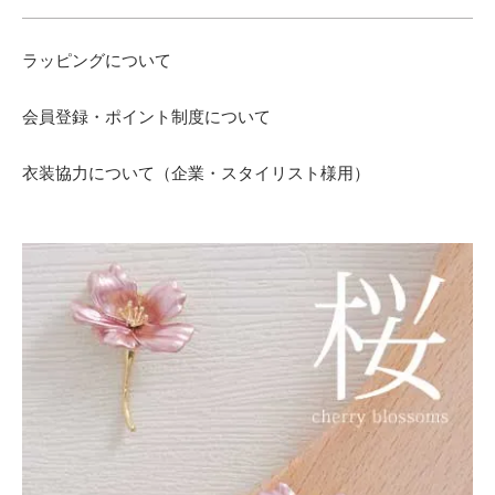
ラッピングについて
会員登録・ポイント制度について
衣装協力について（企業・スタイリスト様用）