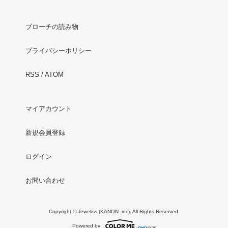
ブローチの読み物
プライバシーポリシー
RSS
/
ATOM
マイアカウント
新規会員登録
ログイン
お問い合わせ
Copyright © Jeweliss (KANON .inc). All Rights Reserved.
Powered by