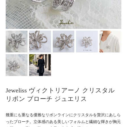
Jeweliss ヴィクトリアーノ クリスタル
リボン ブローチ ジュエリス
幾重にも重なる優雅なリボンラインにクリスタルを贅沢にあしら
ったブローチ。立体感のある美しいフォルムと繊細な輝きが胸元