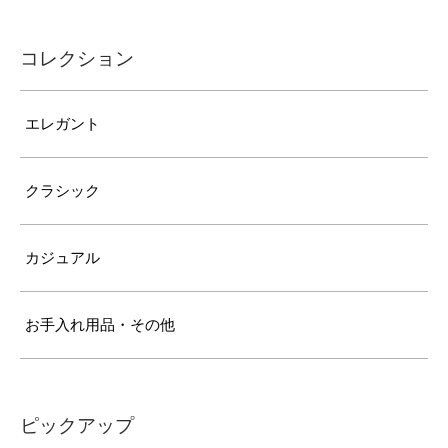
コレクション
エレガント
クラシック
カジュアル
お手入れ用品・その他
ピックアップ