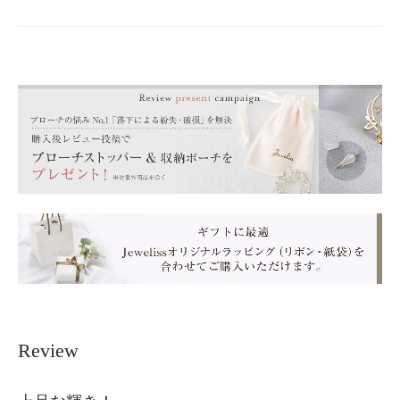
Review