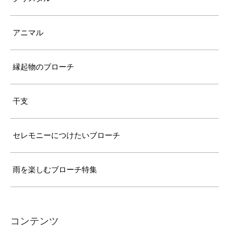
アニマル
縁起物のブローチ
干支
セレモニーにつけたいブローチ
雨を楽しむブローチ特集
コンテンツ