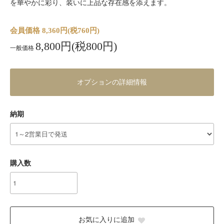
を華やかに彩り、装いに上品な存在感を添えます。
会員価格 8,360円(税760円)
8,800円(税800円)
一般価格
オプションの詳細情報
納期
購入数
お気に入りに追加