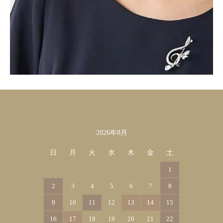
2026年8月
カレンダー
日
月
火
水
木
金
土
1
2
3
4
5
6
7
8
9
10
11
12
13
14
15
16
17
18
19
20
21
22