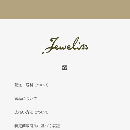
配送・送料について
返品について
支払い方法について
特定商取引法に基づく表記