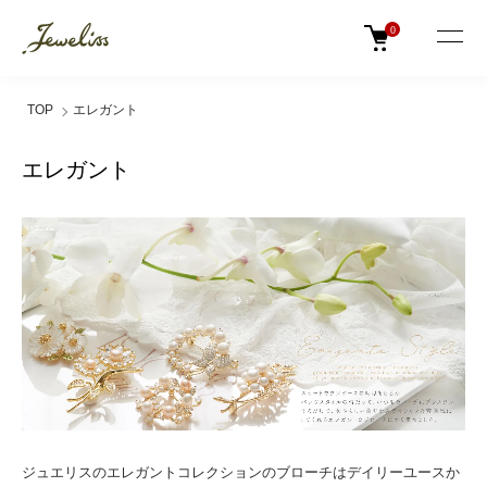
0
TOP
エレガント
エレガント
ジュエリスのエレガントコレクションのブローチはデイリーユースか