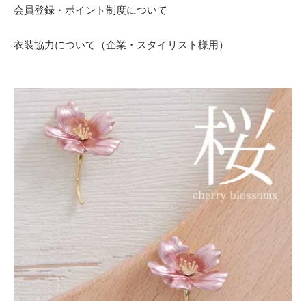
会員登録・ポイント制度について
衣装協力について（企業・スタイリスト様用）