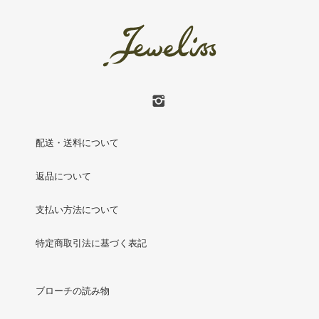
配送・送料について
返品について
支払い方法について
特定商取引法に基づく表記
ブローチの読み物