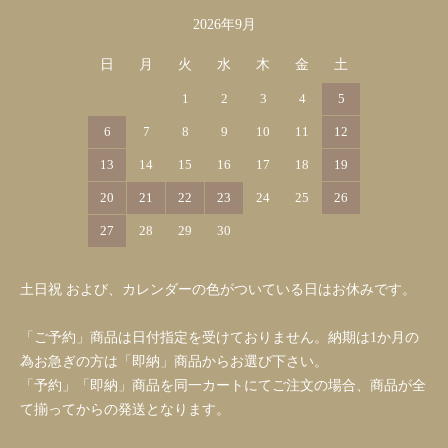
2026年9月
日
月
火
水
木
金
土
1
2
3
4
5
6
7
8
9
10
11
12
13
14
15
16
17
18
19
20
21
22
23
24
25
26
27
28
29
30
土日祝 および、カレンダーの色がついている日はお休みです。
「ご予約」商品は日付指定を受けておりません。納期は1か月の
為お急ぎの方は「即納」商品からお選び下さい。
「予約」「即納」商品を同一カートにてご注文の場合、商品が全
て揃ってからの発送となります。