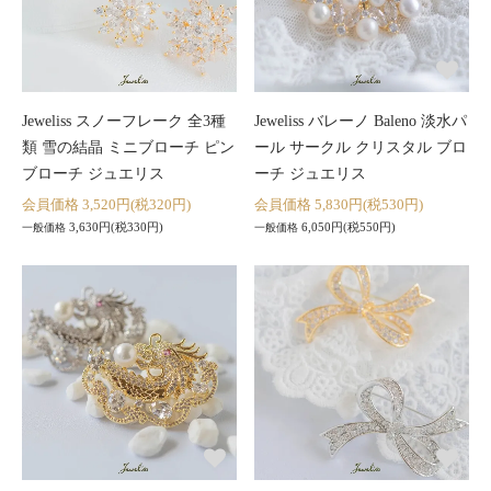
Jeweliss スノーフレーク 全3種
Jeweliss バレーノ Baleno 淡水パ
類 雪の結晶 ミニブローチ ピン
ール サークル クリスタル ブロ
ブローチ ジュエリス
ーチ ジュエリス
会員価格 3,520円(税320円)
会員価格 5,830円(税530円)
3,630円(税330円)
6,050円(税550円)
一般価格
一般価格