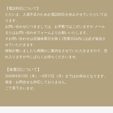
【電話対応について】
ただいま、人員不足のためお電話対応を休止させていただいてお
ります。
お問い合わせにつきましては、お手数ではございますが メール
またはお問い合わせフォームよりお願いいたします。
※お問い合わせは店舗休業日を除く2営業日以内には必ず返信さ
せていただきます。
体制が整いましたら再開のご案内をさせていただきますので、恐
れ入りますが今しばらくお待ちくださいませ。
【休業日について】
2026年8月13日（木）～8月17日（月）まではお休みとなります。
発送・お問合せも対応しておりません。
ご了承下さいませ。