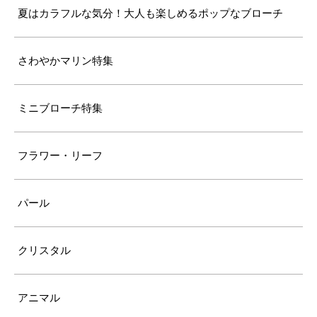
夏はカラフルな気分！大人も楽しめるポップなブローチ
さわやかマリン特集
ミニブローチ特集
フラワー・リーフ
パール
クリスタル
アニマル