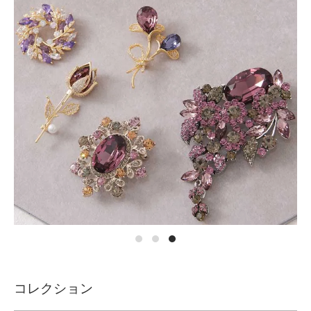
コレクション