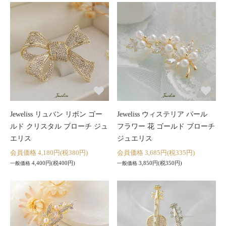
Jeweliss リュバン リボン ゴー
Jeweliss ウィステリア パール
ルド クリスタル ブローチ ジュ
フラワー 花 ゴールド ブローチ
エリス
ジュエリス
会員価格 4,180円(税380円)
会員価格 3,685円(税335円)
4,400円(税400円)
3,850円(税350円)
一般価格
一般価格