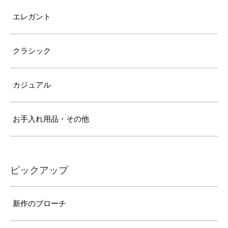
エレガント
クラシック
カジュアル
お手入れ用品・その他
ピックアップ
新作のブローチ