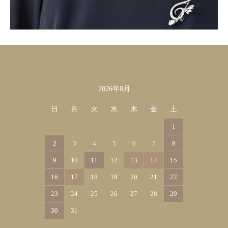
2026年8月
カレンダー
日
月
火
水
木
金
土
1
2
3
4
5
6
7
8
9
10
11
12
13
14
15
16
17
18
19
20
21
22
23
24
25
26
27
28
29
30
31