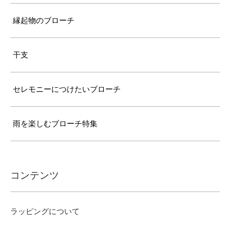
縁起物のブローチ
干支
セレモニーにつけたいブローチ
雨を楽しむブローチ特集
コンテンツ
ラッピングについて