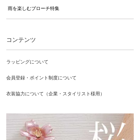
雨を楽しむブローチ特集
コンテンツ
ラッピングについて
会員登録・ポイント制度について
衣装協力について（企業・スタイリスト様用）