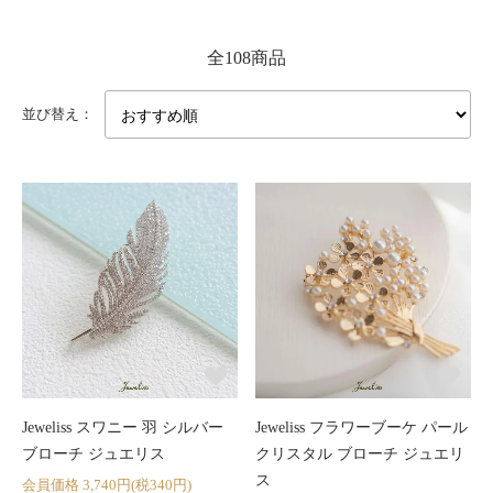
全108商品
並び替え：
Jeweliss スワニー 羽 シルバー
Jeweliss フラワーブーケ パール
ブローチ ジュエリス
クリスタル ブローチ ジュエリ
ス
会員価格 3,740円(税340円)