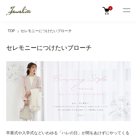
0
TOP
セレモニーにつけたいブローチ
セレモニーにつけたいブローチ
卒業式や入学式などいわゆる「ハレの日」が間をあけずにやってくる