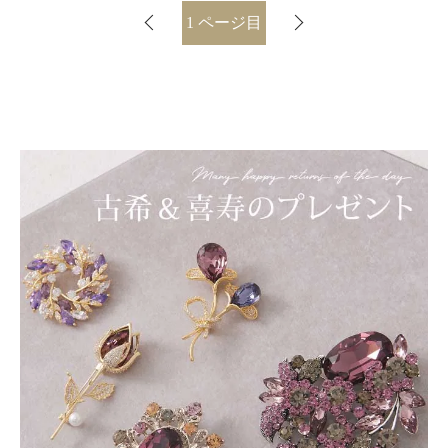
1
ページ目