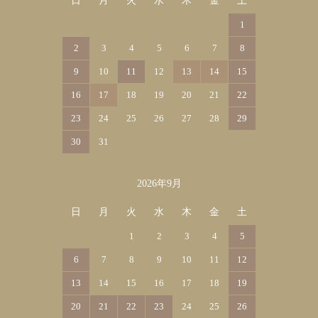
日
月
火
水
木
金
土
1
2
3
4
5
6
7
8
9
10
11
12
13
14
15
16
17
18
19
20
21
22
23
24
25
26
27
28
29
30
31
2026年9月
日
月
火
水
木
金
土
1
2
3
4
5
6
7
8
9
10
11
12
13
14
15
16
17
18
19
20
21
22
23
24
25
26