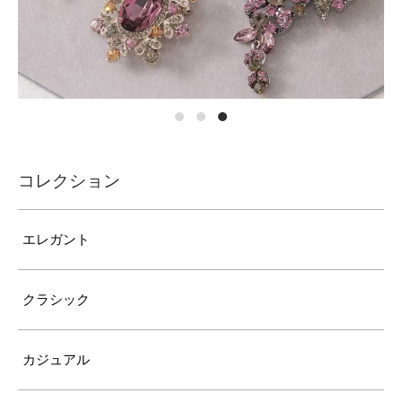
コレクション
エレガント
クラシック
カジュアル