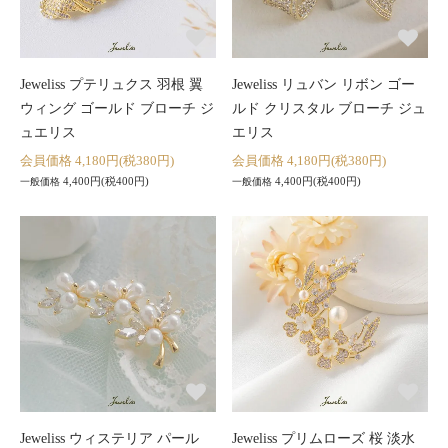
Jeweliss プテリュクス 羽根 翼
Jeweliss リュバン リボン ゴー
ウィング ゴールド ブローチ ジ
ルド クリスタル ブローチ ジュ
ュエリス
エリス
会員価格 4,180円(税380円)
会員価格 4,180円(税380円)
4,400円(税400円)
4,400円(税400円)
一般価格
一般価格
Jeweliss ウィステリア パール
Jeweliss プリムローズ 桜 淡水