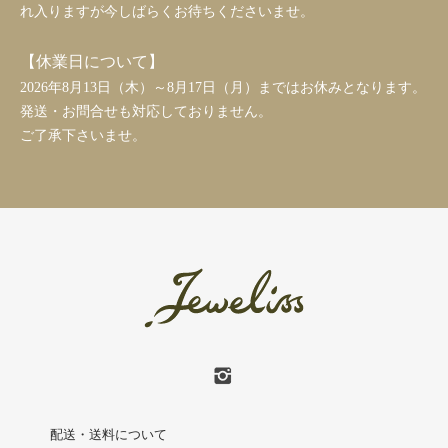
れ入りますが今しばらくお待ちくださいませ。
【休業日について】
2026年8月13日（木）～8月17日（月）まではお休みとなります。
発送・お問合せも対応しておりません。
ご了承下さいませ。
配送・送料について