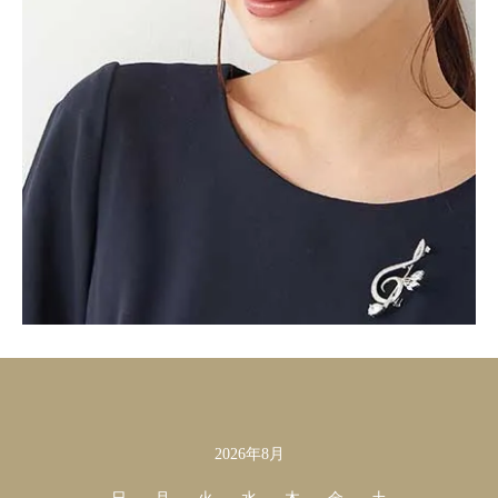
2026年8月
カレンダー