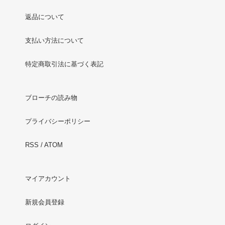
返品について
支払い方法について
特定商取引法に基づく表記
ブローチの読み物
プライバシーポリシー
RSS
/
ATOM
マイアカウント
新規会員登録