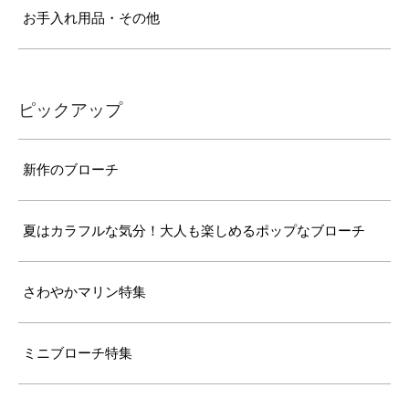
お手入れ用品・その他
ピックアップ
新作のブローチ
夏はカラフルな気分！大人も楽しめるポップなブローチ
さわやかマリン特集
ミニブローチ特集