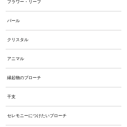
フラワー・リーフ
パール
クリスタル
アニマル
縁起物のブローチ
干支
セレモニーにつけたいブローチ