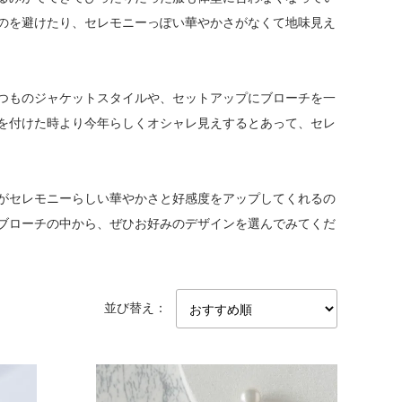
のを避けたり、セレモニーっぽい華やかさがなくて地味見え
つものジャケットスタイルや、セットアップにブローチを一
を付けた時より今年らしくオシャレ見えするとあって、セレ
がセレモニーらしい華やかさと好感度をアップしてくれるの
ブローチの中から、ぜひお好みのデザインを選んでみてくだ
並び替え：