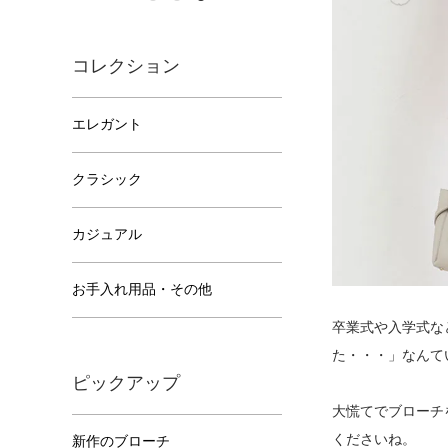
コレクション
エレガント
クラシック
カジュアル
お手入れ用品・その他
卒業式や入学式な
た・・・」なんて
ピックアップ
大慌てでブローチ
くださいね。
新作のブローチ