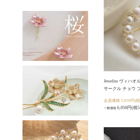
Jeweliss ヴィハオ
サークル チョウ 
会員価格 5,830円(税
6,050円(税5
一般価格