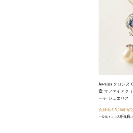
Jeweliss クロンヌ
章 サファイアクリ
ーチ ジュエリス
会員価格 5,280円(税
5,500円(税5
一般価格