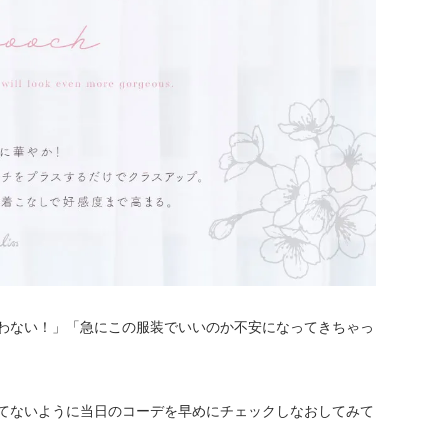
わない！」「急にこの服装でいいのか不安になってきちゃっ
てないように当日のコーデを早めにチェックしなおしてみて