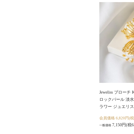
Jeweliss ブロー
ロックパール 淡水
ラワー ジュエリス
会員価格 6,820円(税
7,150円(税6
一般価格