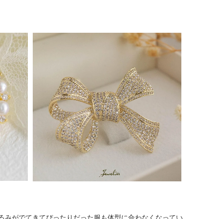
るみがでてきてぴったりだった服も体型に合わなくなってい