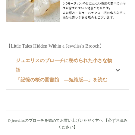
【Little Tales Hidden Within a Jeweliss's Brooch】
ジュエリスのブローチに秘められた小さな物
語
「記憶の桜の図書館 ―短縮版―」を読む
▷jewelissのブローチを始めてお買い上げいただく方へ 【必ずお読み
ください】