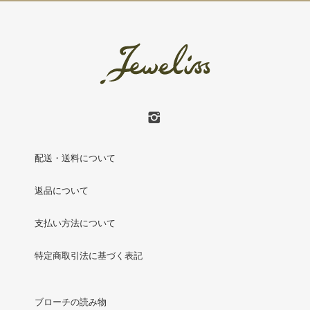
配送・送料について
返品について
支払い方法について
特定商取引法に基づく表記
ブローチの読み物