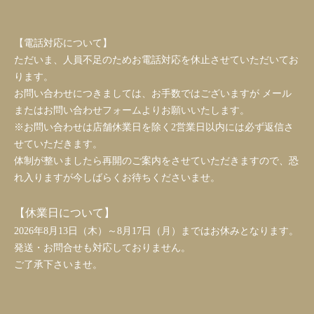
【電話対応について】
ただいま、人員不足のためお電話対応を休止させていただいてお
ります。
お問い合わせにつきましては、お手数ではございますが メール
またはお問い合わせフォームよりお願いいたします。
※お問い合わせは店舗休業日を除く2営業日以内には必ず返信さ
せていただきます。
体制が整いましたら再開のご案内をさせていただきますので、恐
れ入りますが今しばらくお待ちくださいませ。
【休業日について】
2026年8月13日（木）～8月17日（月）まではお休みとなります。
発送・お問合せも対応しておりません。
ご了承下さいませ。