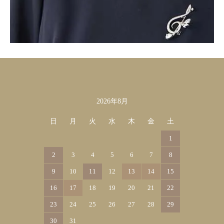
2026年8月
カレンダー
日
月
火
水
木
金
土
1
2
3
4
5
6
7
8
9
10
11
12
13
14
15
16
17
18
19
20
21
22
23
24
25
26
27
28
29
30
31