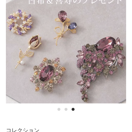
コレクション