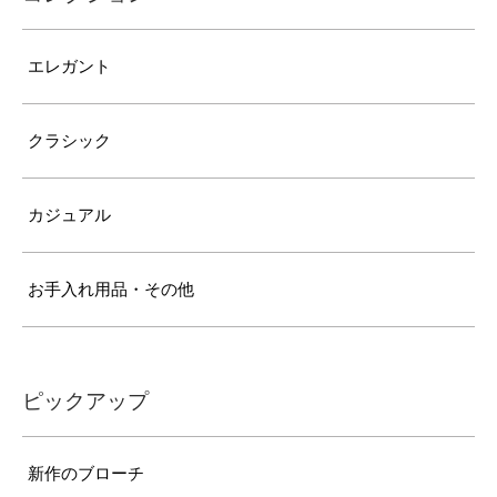
エレガント
クラシック
カジュアル
お手入れ用品・その他
ピックアップ
新作のブローチ