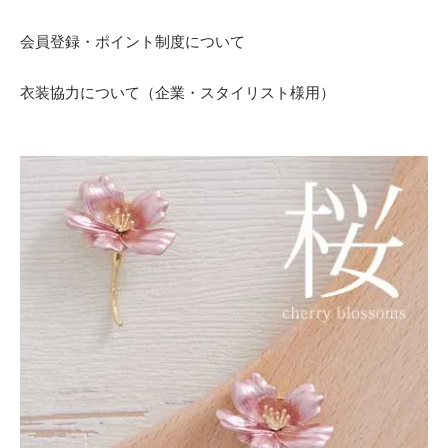
会員登録・ポイント制度について
衣装協力について（企業・スタイリスト様用）