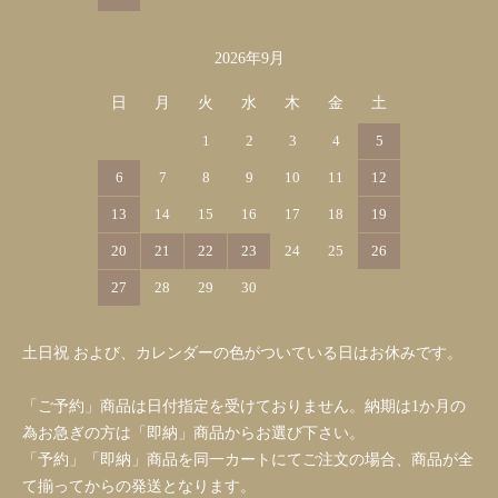
2026年9月
日
月
火
水
木
金
土
1
2
3
4
5
6
7
8
9
10
11
12
13
14
15
16
17
18
19
20
21
22
23
24
25
26
27
28
29
30
土日祝 および、カレンダーの色がついている日はお休みです。
「ご予約」商品は日付指定を受けておりません。納期は1か月の
為お急ぎの方は「即納」商品からお選び下さい。
「予約」「即納」商品を同一カートにてご注文の場合、商品が全
て揃ってからの発送となります。