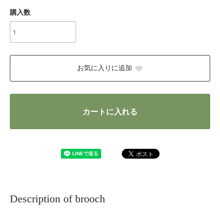
購入数
お気に入りに追加
カートに入れる
Description of brooch