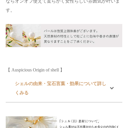
ならオンオフ使えて柔らかく女性らしい雰囲気が叶いま
す。
【 Auspicious Origin of shell 】
シェルの由来・宝石言葉・効果について詳し
くみる