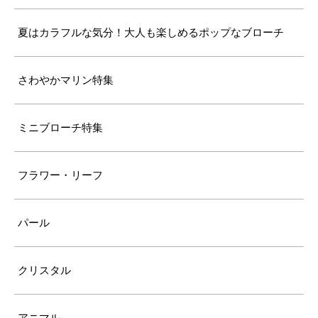
夏はカラフルな気分！大人も楽しめるポップなブローチ
さわやかマリン特集
ミニブローチ特集
フラワー・リーフ
パール
クリスタル