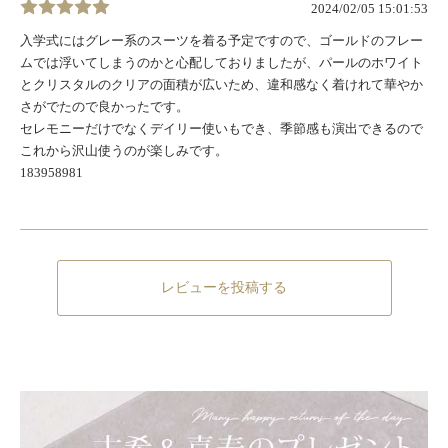
2024/02/05 15:01:53
入学式にはグレー系のスーツを着る予定ですので、ゴールドのフレー
ムでは浮いてしまうのかと心配しておりましたが、パールのホワイト
とクリスタルのクリアの面積が広いため、違和感なく着けれて華やか
さがでたので良かったです。
セレモニーだけでなくデイリー使いもでき、季節感も演出できるので
これから沢山使うのが楽しみです。
183958981
レビューを投稿する