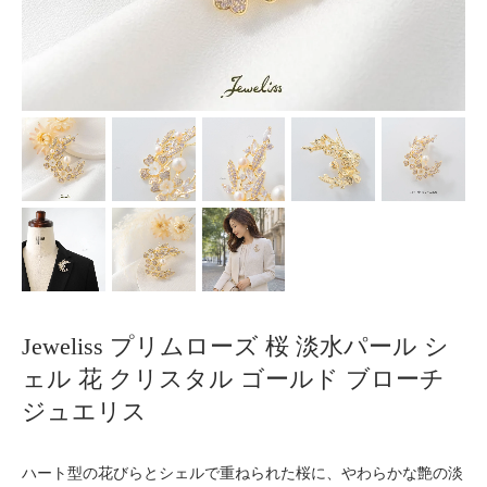
Jeweliss プリムローズ 桜 淡水パール シ
ェル 花 クリスタル ゴールド ブローチ
ジュエリス
ハート型の花びらとシェルで重ねられた桜に、やわらかな艶の淡