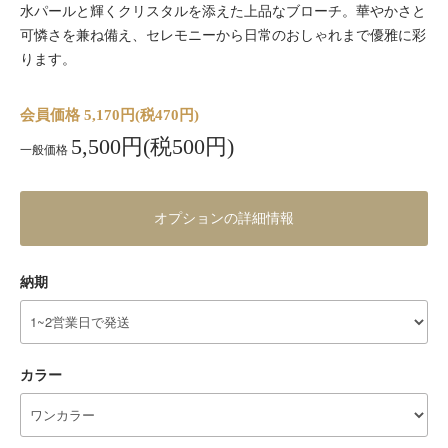
水パールと輝くクリスタルを添えた上品なブローチ。華やかさと
可憐さを兼ね備え、セレモニーから日常のおしゃれまで優雅に彩
ります。
会員価格 5,170円(税470円)
5,500円(税500円)
一般価格
オプションの詳細情報
納期
カラー