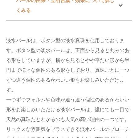
パールの由来・宝石言葉・効果について詳し
くみる
淡水パールは、ボタン型の淡水真珠を使用しておりま
す。ボタン型の淡水パールは、正面から見ると丸みのあ
る形をしていますが、横から見るとやや平たい形から半
円まで様々な個性のある形をしており、真珠ごとに一つ
ずつ違う個性のあるかわいい形をお楽しみいただけま
す。
一つずつフォルムや色味が違う違う個性のあるかわいい
形をお楽しみいただける淡水パールは、誰にでも一目で
天然の真珠だとわかるのも人気の高い理由の一つです。
リュクスな雰囲気をプラスできる淡水パールのブローチ