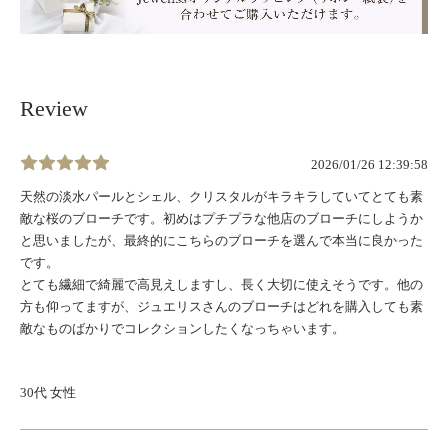
Review
2026/01/26 12:39:58
天然の淡水パールとシェル、クリスタルがキラキラしていてとても素
敵な桜のブローチです。初めはプチプラな他店のブローチにしようか
と思いましたが、最終的にこちらのブローチを選んで本当に良かった
です。
とても繊細で綺麗で高見えしますし、長く大切に使えそうです。他の
方も仰ってますが、ジュエリスさんのブローチはどれを購入しても素
敵なものばかりでコレクションしたくなっちゃいます。
30代 女性