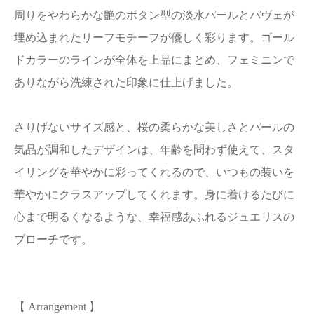
周りをやわらかな艶のボタン型の淡水パールとパヴェが
埋め込まれたリーフモチーフが優しく彩ります。ゴール
ドカラーのラインが全体を上品にまとめ、フェミニンで
ありながら洗練された印象に仕上げました。
さりげないサイズ感と、桜の柔らかな美しさとパールの
気品が調和したデザインは、年齢を問わず使えて、スタ
イリングを華やかに彩ってくれるので、いつもの装いを
華やかにクラスアップしてくれます。身に着けるたびに
心まで明るくなるような、幸福感あふれるジュエリスの
ブローチです。
【 Arrangement 】