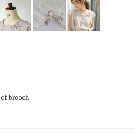
 of brooch