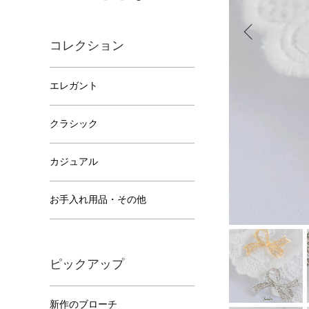
コレクション
エレガント
クラシック
カジュアル
お手入れ用品・その他
ピックアップ
新作のブローチ