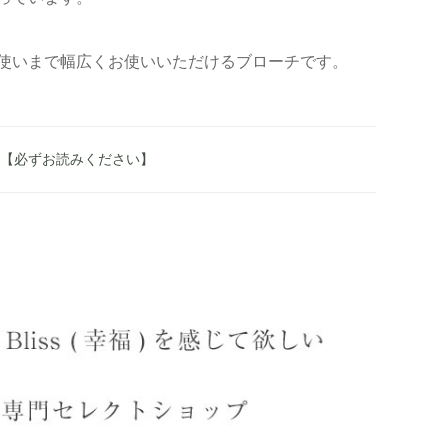
使いまで幅広くお使いいただけるブローチです。
へ 【必ずお読みください】