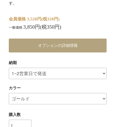
す。
会員価格 3,520円(税320円)
3,850円(税350円)
一般価格
オプションの詳細情報
納期
カラー
購入数