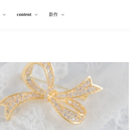
content
新作