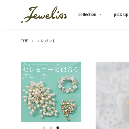
collection
pick up
TOP
エレガント