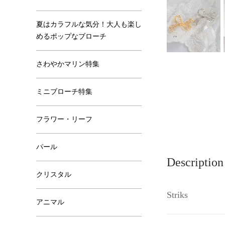
夏はカラフルな気分！大人も楽し
めるポップなブローチ
さわやかマリン特集
ミニブローチ特集
フラワー・リーフ
パール
Description
クリスタル
Striks
アニマル