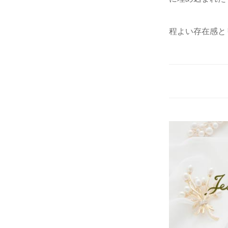
程よい存在感と