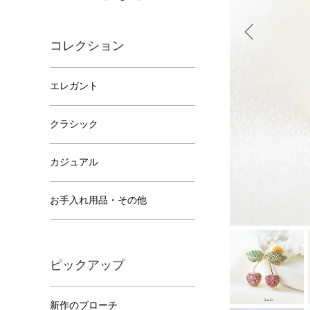
コレクション
エレガント
クラシック
カジュアル
お手入れ用品・その他
ピックアップ
新作のブローチ