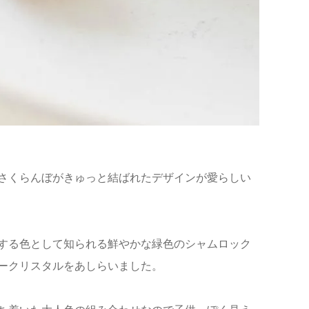
、葉っぱにさくらんぼがきゅっと結ばれたデザインが愛らしい
する色として知られる鮮やかな緑色のシャムロック
ークリスタルをあしらいました。