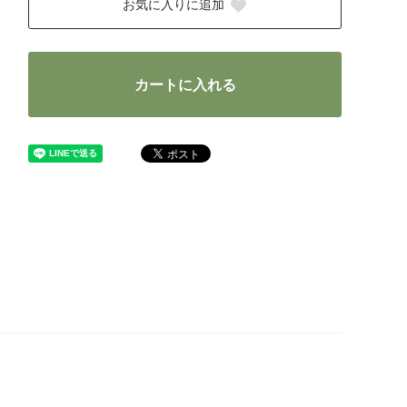
お気に入りに追加
カートに入れる