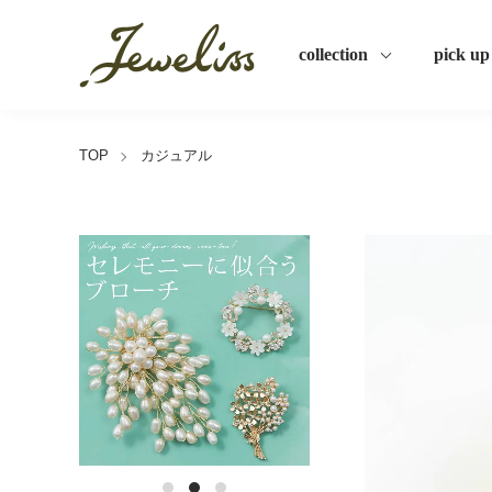
collection
pick up
TOP
カジュアル