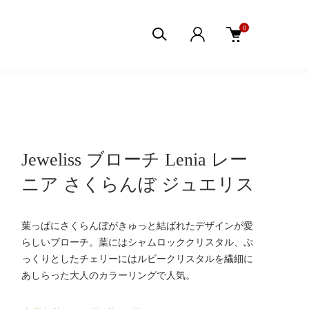
0
Jeweliss ブローチ Lenia レー
ニア さくらんぼ ジュエリス
葉っぱにさくらんぼがきゅっと結ばれたデザインが愛
らしいブローチ。葉にはシャムロッククリスタル、ぷ
っくりとしたチェリーにはルビークリスタルを繊細に
あしらった大人のカラーリングで人気。