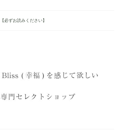
へ 【必ずお読みください】