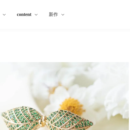
content
新作