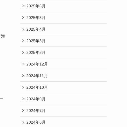
2025年6月
2025年5月
2025年4月
。海
2025年3月
。
2025年2月
2024年12月
2024年11月
2024年10月
ー
2024年9月
2024年7月
2024年6月