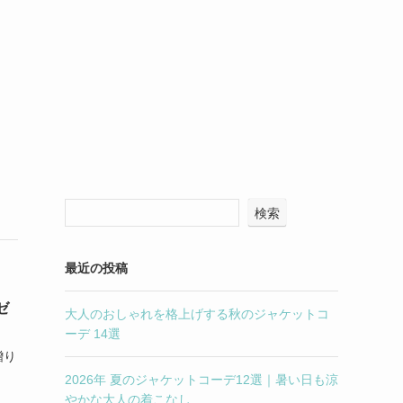
検索
最近の投稿
ゼ
大人のおしゃれを格上げする秋のジャケットコ
ーデ 14選
贈り
2026年 夏のジャケットコーデ12選｜暑い日も涼
やかな大人の着こなし