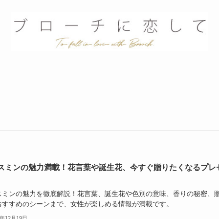
スミンの魅力満載！花言葉や誕生花、今すぐ贈りたくなるプレ
スミンの魅力を徹底解説！花言葉、誕生花や色別の意味、香りの秘密、
おすすめのシーンまで、女性が楽しめる情報が満載です。
4年12月19日