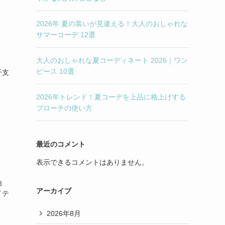
2026年 夏の装いが見違える！大人のおしゃれな
サマーコーデ 12選
大人のおしゃれな夏コーディネート 2026｜ワン
ピース 10選
干支
2026年トレンド！夏コーデを上品に格上げする
ブローチの使い方
最近のコメント
表示できるコメントはありません。
由
アーカイブ
イテ
2026年8月