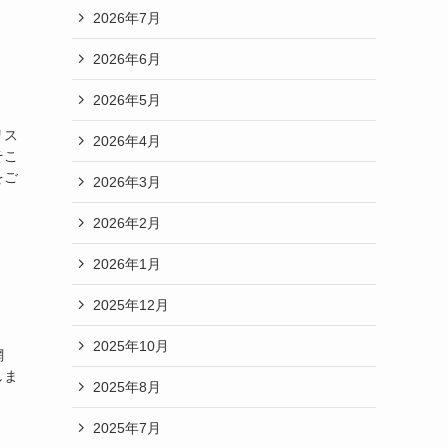
2026年7月
2026年6月
2026年5月
リス
2026年4月
そこ
をご
2026年3月
2026年2月
2026年1月
2025年12月
2025年10月
網
しま
2025年8月
2025年7月