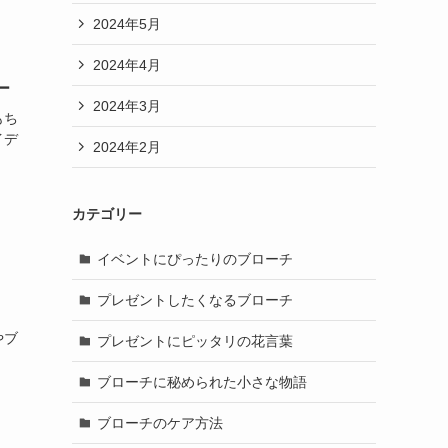
2024年5月
2024年4月
ー
2024年3月
もち
イデ
2024年2月
カテゴリー
イベントにぴったりのブローチ
プレゼントしたくなるブローチ
やブ
プレゼントにピッタリの花言葉
ブローチに秘められた小さな物語
ブローチのケア方法