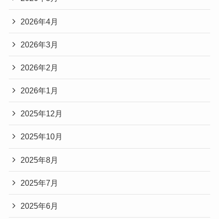
2026年4月
2026年3月
2026年2月
2026年1月
2025年12月
2025年10月
2025年8月
2025年7月
2025年6月