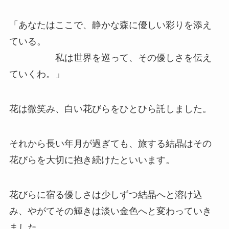
「あなたはここで、静かな森に優しい彩りを添え
ている。
私は世界を巡って、その優しさを伝え
ていくわ。」
花は微笑み、白い花びらをひとひら託しました。
それから長い年月が過ぎても、旅する結晶はその
花びらを大切に抱き続けたといいます。
花びらに宿る優しさは少しずつ結晶へと溶け込
み、やがてその輝きは淡い金色へと変わっていき
ました。