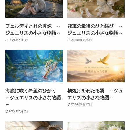
フェルディと月の真珠 ～
花束の最後のひと結び ～
ジュエリスの小さな物語～
ジュエリスの小さな物語～
2026年7月1日
2026年6月30日
海底に咲く希望のひかり
朝焼けをわたる翼 ～ジュ
～ジュエリスの小さな物語
エリスの小さな物語～
～
2026年6月17日
2026年6月23日