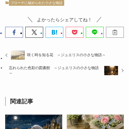
ブローチに秘められた小さな物語
よかったらシェアしてね！
咲く時を知る花 ～ジュエリスの小さな物語～
忘れられた色彩の図書館 ～ジュエリスの小さな物語
～
関連記事