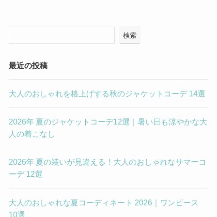
検索
最近の投稿
大人のおしゃれを格上げする秋のジャケットコーデ 14選
2026年 夏のジャケットコーデ12選｜暑い日も涼やかな大
人の着こなし
2026年 夏の装いが見違える！大人のおしゃれなサマーコ
ーデ 12選
大人のおしゃれな夏コーディネート 2026｜ワンピース
10選