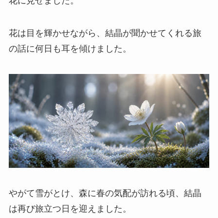
花に見せました。
花は目を輝かせながら、結晶が聞かせてくれる旅
の話に何日も耳を傾けました。
やがて雪がとけ、森に春の気配が訪れる頃、結晶
は再び旅立つ日を迎えました。