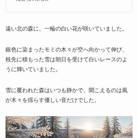
遠い北の森に、一輪の白い花が咲いていました。
銀色に染まったモミの木々が空へ向かって伸び、
枝先に積もった雪は朝日を受けて白いレースのよ
うに輝いていました。
雪に覆われた森はいつも静かで、聞こえるのは風
が木々を揺らす優しい音だけでした。