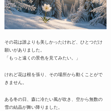
その花は誰よりも美しかったけれど、ひとつだけ
願いがありました。
「もっと遠くの景色を見てみたい。」
けれど花は根を張り、その場所から動くことがで
きません。
ある冬の日、森に冷たい風が吹き、空から無数の
雪の結晶が舞い降りました。