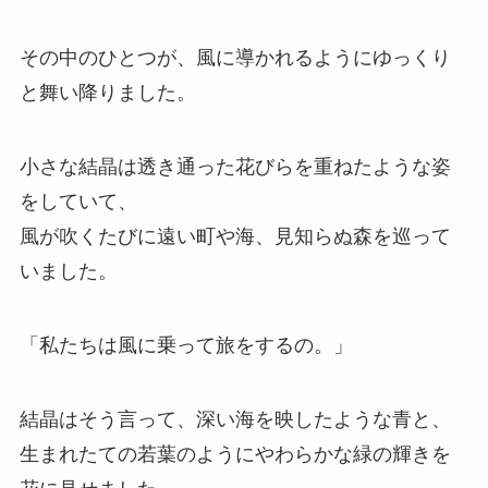
その中のひとつが、風に導かれるようにゆっくり
と舞い降りました。
小さな結晶は透き通った花びらを重ねたような姿
をしていて、
風が吹くたびに遠い町や海、見知らぬ森を巡って
いました。
「私たちは風に乗って旅をするの。」
結晶はそう言って、深い海を映したような青と、
生まれたての若葉のようにやわらかな緑の輝きを