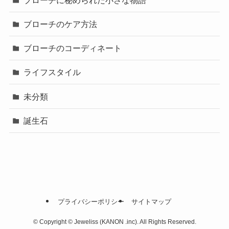
ブローチのケア方法
ブローチのコーディネート
ライフスタイル
未分類
誕生石
プライバシーポリシー
サイトマップ
©
Copyright © Jeweliss (KANON .inc). All Rights Reserved.