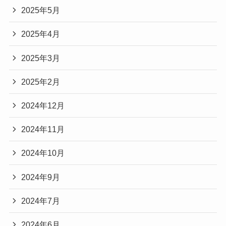
2025年5月
2025年4月
2025年3月
2025年2月
2024年12月
2024年11月
2024年10月
2024年9月
2024年7月
2024年6月