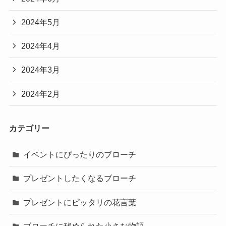
2024年5月
2024年4月
2024年3月
2024年2月
カテゴリー
イベントにぴったりのブローチ
プレゼントしたくなるブローチ
プレゼントにピッタリの花言葉
ブローチに秘められた小さな物語