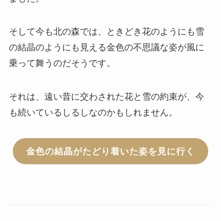
そして今も北の森では、ときどき花のようにも雪
の結晶のようにも見える金色の不思議な姿が風に
乗って舞うのだそうです。
それは、遠い昔に交わされた花と雪の約束が、今
も続いているしるしなのかもしれません。
金色の結晶がたどり着いた姿を見に行く