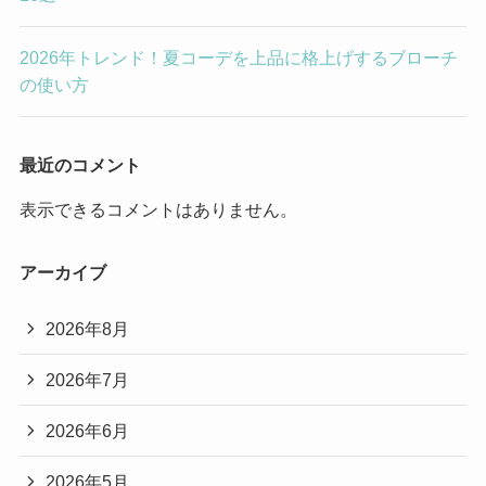
2026年トレンド！夏コーデを上品に格上げするブローチ
の使い方
最近のコメント
表示できるコメントはありません。
アーカイブ
2026年8月
2026年7月
2026年6月
2026年5月