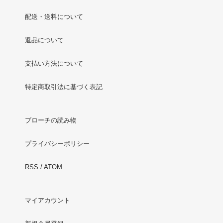
配送・送料について
返品について
支払い方法について
特定商取引法に基づく表記
ブローチの読み物
プライバシーポリシー
RSS
/
ATOM
マイアカウント