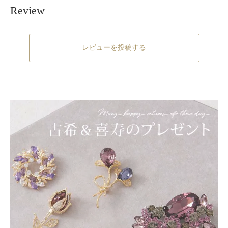
Review
レビューを投稿する