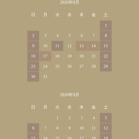
2026年8月
カレンダー
日
月
火
水
木
金
土
1
2
3
4
5
6
7
8
9
10
11
12
13
14
15
16
17
18
19
20
21
22
23
24
25
26
27
28
29
30
31
2026年9月
日
月
火
水
木
金
土
1
2
3
4
5
6
7
8
9
10
11
12
13
14
15
16
17
18
19