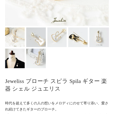
Jeweliss ブローチ スピラ Spila ギター 楽
器 シェル ジュエリス
時代を超えて多くの人の想いをメロディにのせて寄り添い、愛さ
れ続けてきたギターのブローチ。