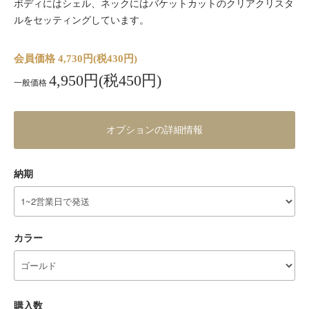
ボディにはシェル、ネックにはバケットカットのクリアクリスタ
ルをセッティングしています。
会員価格 4,730円(税430円)
4,950円(税450円)
一般価格
オプションの詳細情報
納期
カラー
購入数