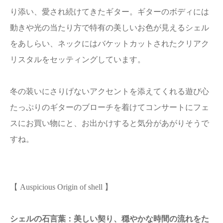
り添い、愛され続けてきたギター。ギターのボディには
動きや光の当たり方で特有の美しいお色が見えるシェル
をあしらい、ネックにはバケットカットされたクリアク
リスタルをセッティングしています。
冬の装いにさりげないアクセントを添えてくれる遊び心
たっぷりのギターのブローチを着けてコンサートにフェ
スにお買い物にと、お出かけすると気分があがりそうで
すね。
【 Auspicious Origin of shell 】
シェルの石言葉：美しい契り、穏やかな時間の流れをた