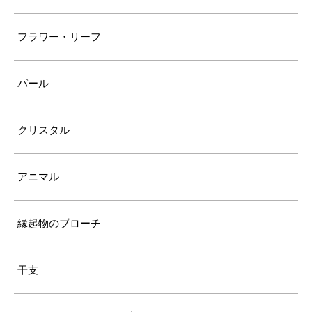
フラワー・リーフ
パール
クリスタル
アニマル
縁起物のブローチ
干支