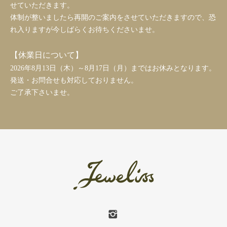
せていただきます。
体制が整いましたら再開のご案内をさせていただきますので、恐
れ入りますが今しばらくお待ちくださいませ。
【休業日について】
2026年8月13日（木）～8月17日（月）まではお休みとなります。
発送・お問合せも対応しておりません。
ご了承下さいませ。