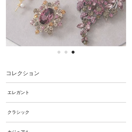
コレクション
エレガント
クラシック