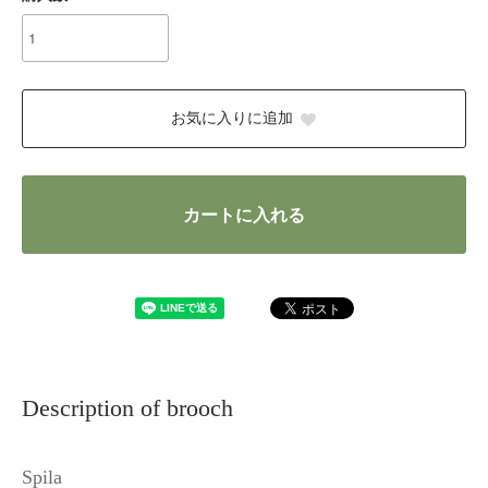
お気に入りに追加
カートに入れる
Description of brooch
Spila