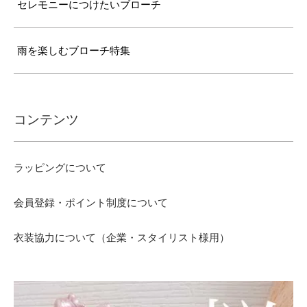
セレモニーにつけたいブローチ
雨を楽しむブローチ特集
コンテンツ
ラッピングについて
会員登録・ポイント制度について
衣装協力について（企業・スタイリスト様用）