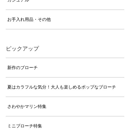
カジュアル
お手入れ用品・その他
ピックアップ
新作のブローチ
夏はカラフルな気分！大人も楽しめるポップなブローチ
さわやかマリン特集
ミニブローチ特集