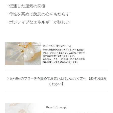
・低迷した運気の回復
・母性を高めて慈悲の心をもたらす
・ポジティブなエネルギーが欲しい
▷jewelissのブローチを始めてお買い上げいただく方へ 【必ずお読み
ください】