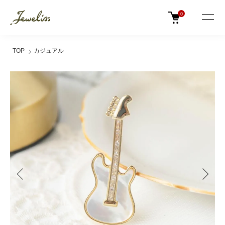
0
TOP
カジュアル