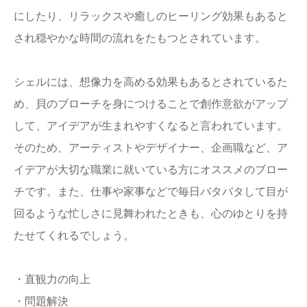
にしたり、リラックスや癒しのヒーリング効果もあると
され穏やかな時間の流れをたもつとされています。
シェルには、想像力を高める効果もあるとされているた
め、貝のブローチを身につけることで創作意欲がアップ
して、アイデアが生まれやすくなると言われています。
そのため、アーティストやデザイナー、企画職など、ア
イデアが大切な職業に就いている方にオススメのブロー
チです。また、仕事や家事などで毎日バタバタして目が
回るような忙しさに見舞われたときも、心のゆとりを持
たせてくれるでしょう。
・直観力の向上
・問題解決