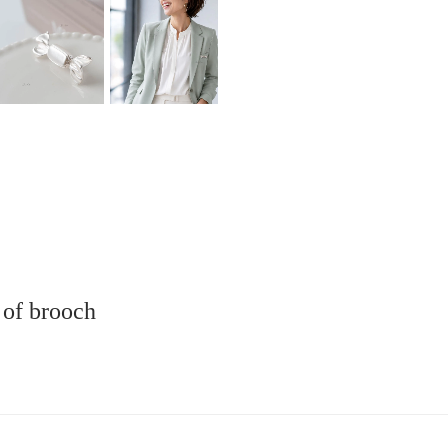
 of brooch