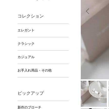
コレクション
エレガント
クラシック
カジュアル
お手入れ用品・その他
ピックアップ
新作のブローチ