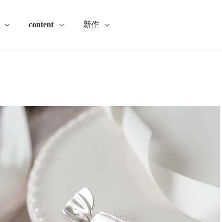
content
新作