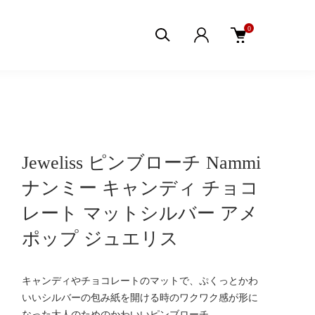
0
Jeweliss ピンブローチ Nammi
ナンミー キャンディ チョコ
レート マットシルバー アメ
ポップ ジュエリス
キャンディやチョコレートのマットで、ぷくっとかわ
いいシルバーの包み紙を開ける時のワクワク感が形に
なった大人のためのかわいいピンブローチ。