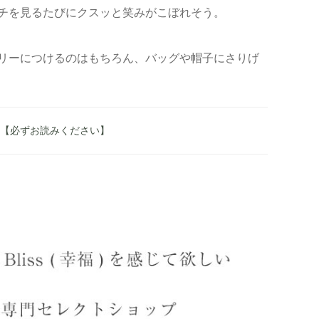
チを見るたびにクスッと笑みがこぼれそう。
リーにつけるのはもちろん、バッグや帽子にさりげ
へ 【必ずお読みください】