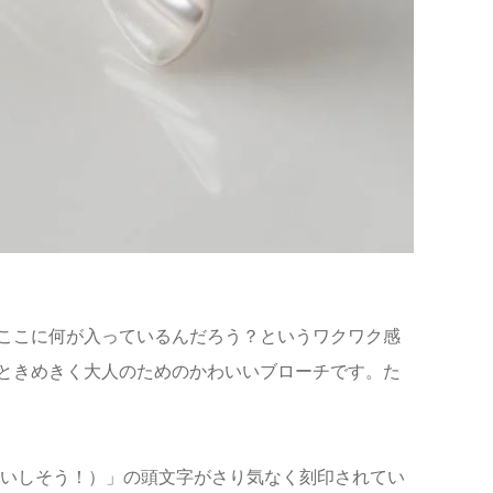
ここに何が入っているんだろう？というワクワク感
ときめきく大人のためのかわいいブローチです。た
られないほどおいしそう！）」の頭文字がさり気なく刻印されてい