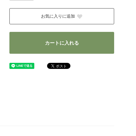
お気に入りに追加
カートに入れる