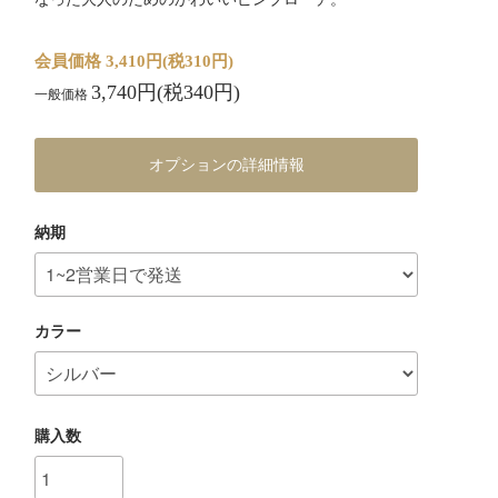
会員価格 3,410円(税310円)
3,740円(税340円)
一般価格
オプションの詳細情報
納期
カラー
購入数