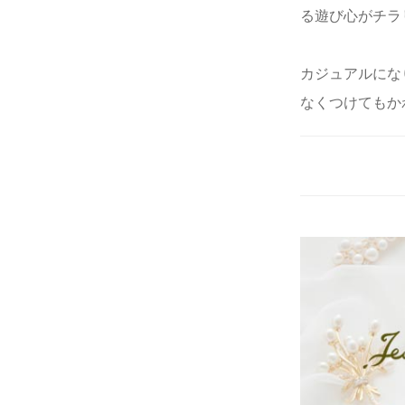
る遊び心がチラ
カジュアルにな
なくつけてもか