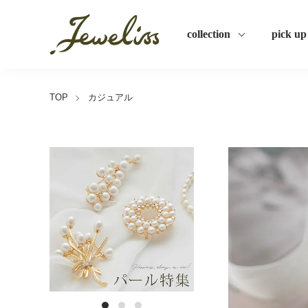
collection
pick up
TOP
カジュアル