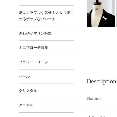
夏はカラフルな気分！大人も楽し
めるポップなブローチ
さわやかマリン特集
ミニブローチ特集
フラワー・リーフ
パール
Description
クリスタル
Nammi
アニマル