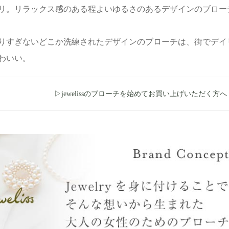
リ。リラックス感のある程よいゆるさのあるデザインのブロー
りすぎないどこか洗練されたデザインのブローチは、街でデイ
わいい。
▷jewelissのブローチを始めてお買い上げいただく方