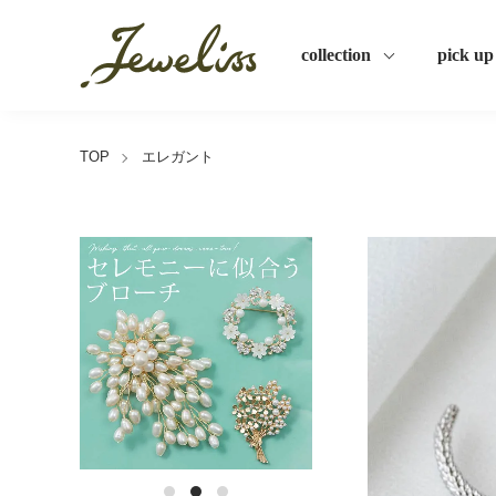
collection
pick up
TOP
エレガント