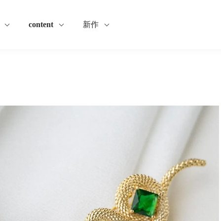
content
新作