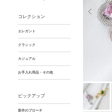
コレクション
エレガント
クラシック
カジュアル
お手入れ用品・その他
ピックアップ
新作のブローチ