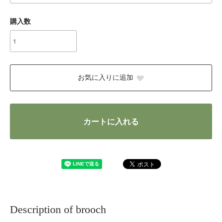
購入数
お気に入りに追加
カートに入れる
Description of brooch