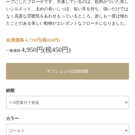
ーフにしたブローチです。共通しているのは、筋肉がついた美し
いシルエット、太めの長いしっぽ、短い耳を持ち、強いだけでは
なく高貴な雰囲気をあわせもっているところ。誰しも一度は憧れ
たことのある美しい動物がエレガントなブローチになりました。
会員価格 4,730円(税430円)
4,950円(税450円)
一般価格
オプションの詳細情報
納期
カラー