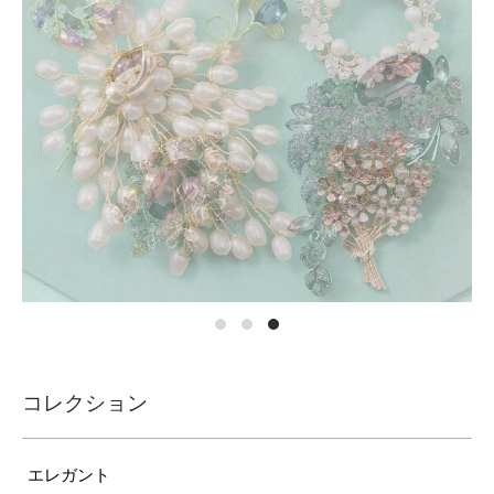
コレクション
エレガント