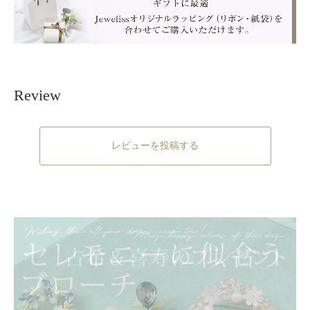
Review
レビューを投稿する