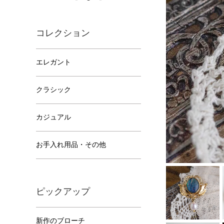
コレクション
エレガント
クラシック
カジュアル
お手入れ用品・その他
ピックアップ
新作のブローチ