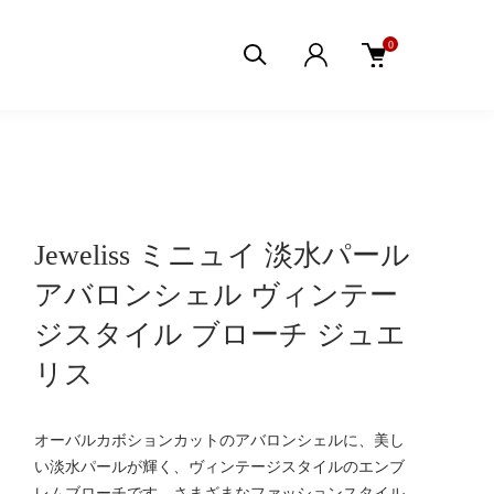
0
Jeweliss ミニュイ 淡水パール
アバロンシェル ヴィンテー
ジスタイル ブローチ ジュエ
リス
オーバルカボションカットのアバロンシェルに、美し
い淡水パールが輝く、ヴィンテージスタイルのエンブ
レムブローチです。さまざまなファッションスタイル