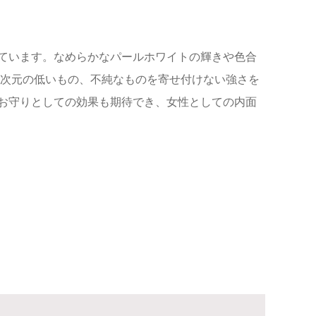
ています。なめらかなパールホワイトの輝きや色合
、次元の低いもの、不純なものを寄せ付けない強さを
お守りとしての効果も期待でき、女性としての内面