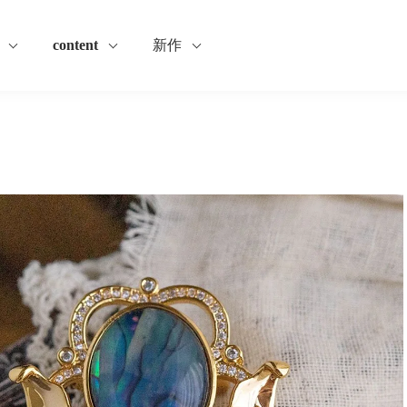
content
新作