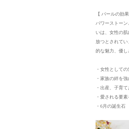
【 パールの効果
パワーストーン
いは、女性の肌
放つとされてい
的な魅力、優し
・女性としての
・家族の絆を強
・出産、子育て
・愛される要素
・6月の誕生石