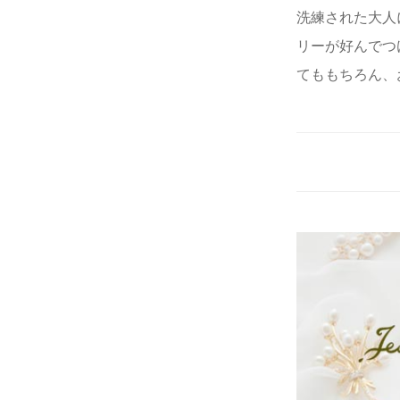
洗練された大人
リーが好んでつ
てももちろん、