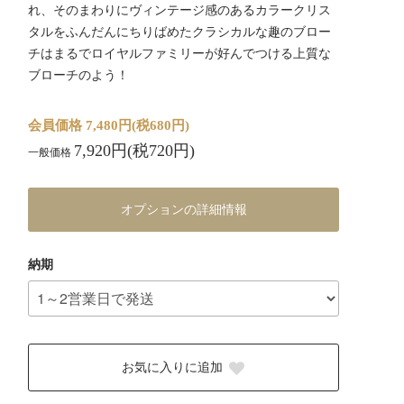
れ、そのまわりにヴィンテージ感のあるカラークリス
タルをふんだんにちりばめたクラシカルな趣のブロー
チはまるでロイヤルファミリーが好んでつける上質な
ブローチのよう！
会員価格 7,480円(税680円)
7,920円(税720円)
一般価格
オプションの詳細情報
納期
お気に入りに追加