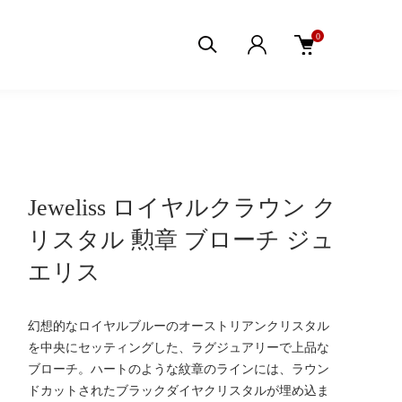
0
Jeweliss ロイヤルクラウン ク
リスタル 勲章 ブローチ ジュ
エリス
幻想的なロイヤルブルーのオーストリアンクリスタル
を中央にセッティングした、ラグジュアリーで上品な
ブローチ。ハートのような紋章のラインには、ラウン
ドカットされたブラックダイヤクリスタルが埋め込ま