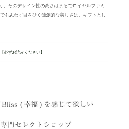
り、そのデザイン性の高さはまるでロイヤルファミ
場でも思わず目をひく独創的な美しさは、ギフトとし
へ 【必ずお読みください】