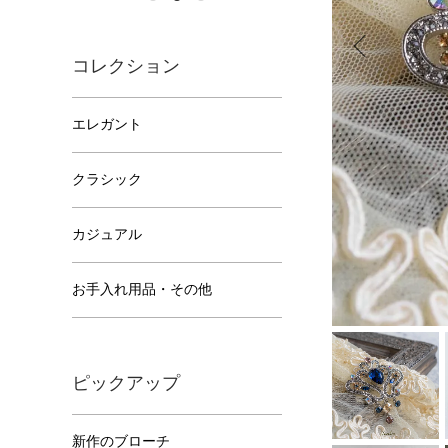
コレクション
エレガント
クラシック
カジュアル
お手入れ用品・その他
ピックアップ
新作のブローチ