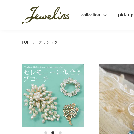
collection
pick up
TOP
クラシック