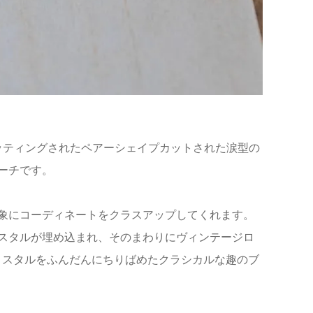
央にセッティングされたペアーシェイプカットされた涙型の
ーチです。
象にコーディネートをクラスアップしてくれます。
スタルが埋め込まれ、そのまわりにヴィンテージロ
リスタルをふんだんにちりばめたクラシカルな趣のブ