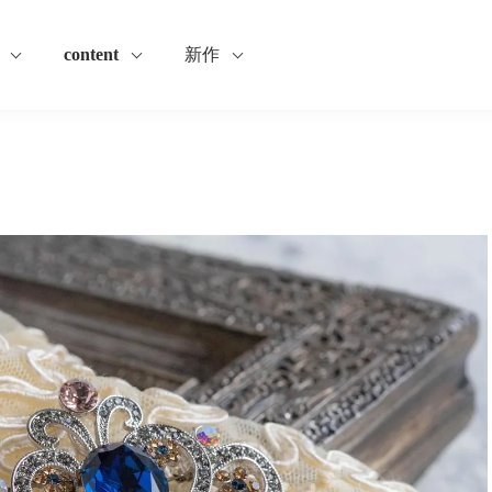
content
新作