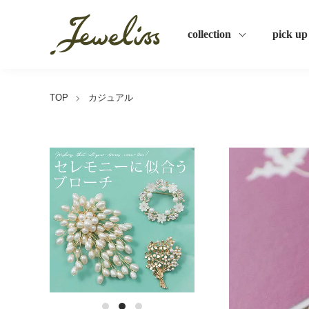
collection
pick up
TOP
カジュアル