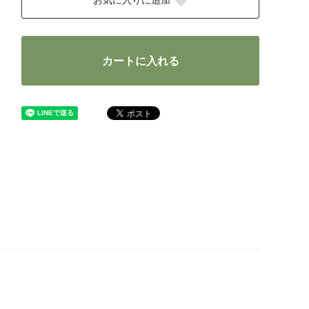
お気に入りに追加
カートに入れる