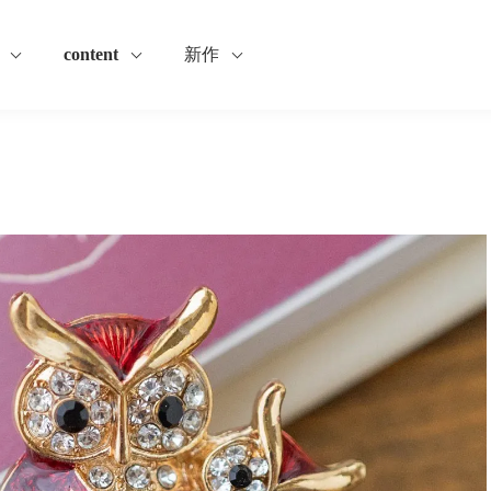
content
新作