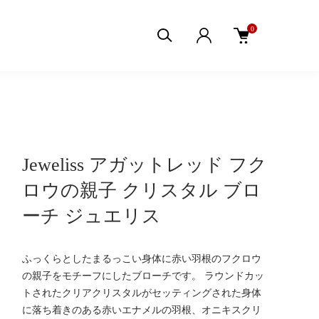
0
Jeweliss アガットレッド フク
ロウの親子 クリスタル ブロ
ーチ ジュエリス
ふっくらとしたまるっこい身体に赤い羽根のフクロウ
の親子をモチーフにしたブローチです。 ラウンドカッ
トされたクリアクリスタルがセッティングされた身体
に落ち着きのある赤いエナメルの羽根、オニキスクリ