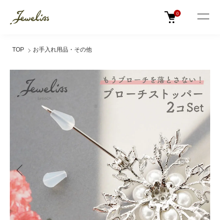
0
TOP
お手入れ用品・その他