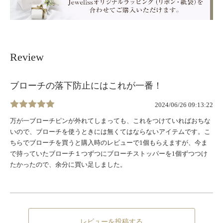
Review
ブローチの落下防止にはこれが一番！
2024/06/26 09:13:22
万が一ブローチピンが外れてしまっても、これをつけていればおちな
いので、ブローチを使うときには無くてはならないアイテムです。こ
ちらでブローチを買うと購入時のレビューで1個もらえますが、今ま
で持っていたブローチ１つずつにブローチストッパーを1個ずつつけ
たかったので、余分に買い足しました。
レビューを投稿する