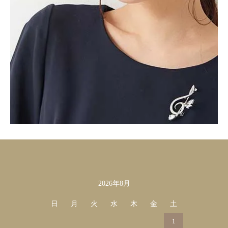
2026年8月
カレンダー
日
月
火
水
木
金
土
1