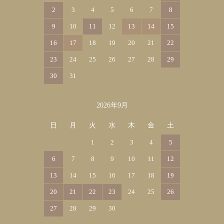
2
3
4
5
6
7
8
9
10
11
12
13
14
15
16
17
18
19
20
21
22
23
24
25
26
27
28
29
30
31
2026年9月
日
月
火
水
木
金
土
1
2
3
4
5
6
7
8
9
10
11
12
13
14
15
16
17
18
19
20
21
22
23
24
25
26
27
28
29
30