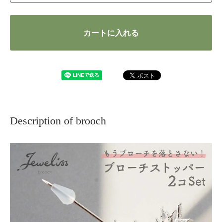
カートに入れる
Description of brooch