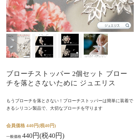
ブローチストッパー 2個セット ブロー
チを落とさないために ジュエリス
もうブローチを落とさない！ブローチストッパーは簡単に装着で
きるシリコン製品で、大切なブローチを守ります
会員価格 440円(税40円)
440円(税40円)
一般価格