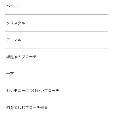
パール
クリスタル
アニマル
縁起物のブローチ
干支
セレモニーにつけたいブローチ
雨を楽しむブローチ特集