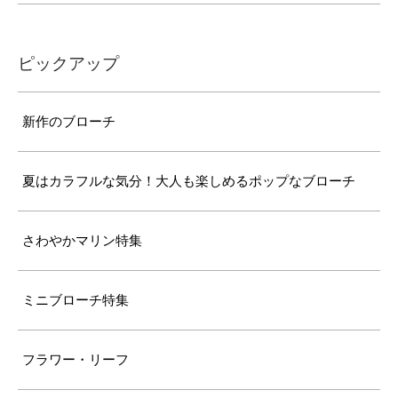
ピックアップ
新作のブローチ
夏はカラフルな気分！大人も楽しめるポップなブローチ
さわやかマリン特集
ミニブローチ特集
フラワー・リーフ