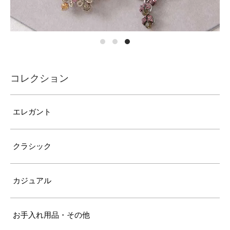
コレクション
エレガント
クラシック
カジュアル
お手入れ用品・その他