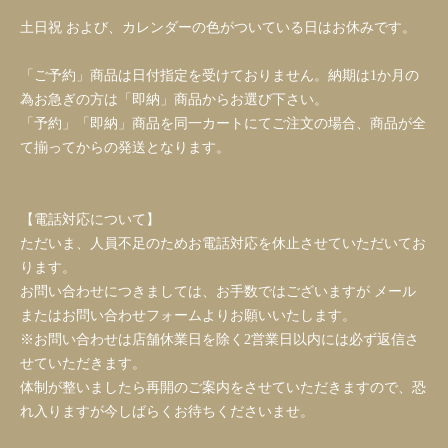
土日祝 および、カレンダーの色がついている日はお休みです。
「ご予約」商品は日付指定を受けておりません。納期は1か月の
為お急ぎの方は「即納」商品からお選び下さい。
「予約」「即納」商品を同一カートにてご注文の場合、商品が全
て揃ってからの発送となります。
【電話対応について】
ただいま、人員不足のためお電話対応を休止させていただいてお
ります。
お問い合わせにつきましては、お手数ではございますが メール
またはお問い合わせフォームよりお願いいたします。
※お問い合わせは店舗休業日を除く2営業日以内には必ず返信さ
せていただきます。
体制が整いましたら再開のご案内をさせていただきますので、恐
れ入りますが今しばらくお待ちくださいませ。