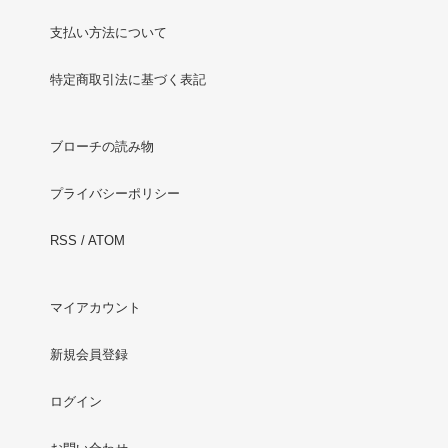
支払い方法について
特定商取引法に基づく表記
ブローチの読み物
プライバシーポリシー
RSS
/
ATOM
マイアカウント
新規会員登録
ログイン