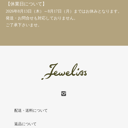
【休業日について】
2026年8月13日（木）～8月17日（月）まではお休みとなります。
発送・お問合せも対応しておりません。
ご了承下さいませ。
配送・送料について
返品について