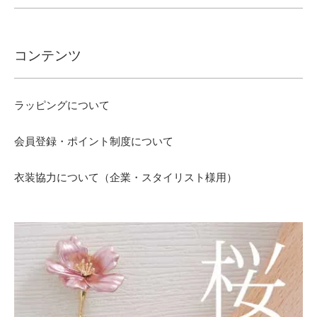
コンテンツ
ラッピングについて
会員登録・ポイント制度について
衣装協力について（企業・スタイリスト様用）