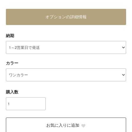
オプションの詳細情報
納期
カラー
購入数
お気に入りに追加