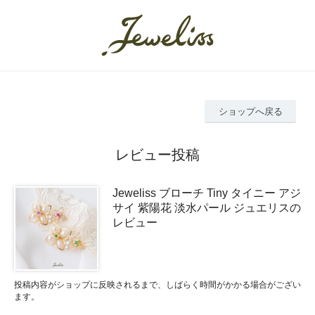
ショップへ戻る
レビュー投稿
Jeweliss ブローチ Tiny タイニー アジ
サイ 紫陽花 淡水パール ジュエリスの
レビュー
投稿内容がショップに反映されるまで、しばらく時間がかかる場合がござい
ます。