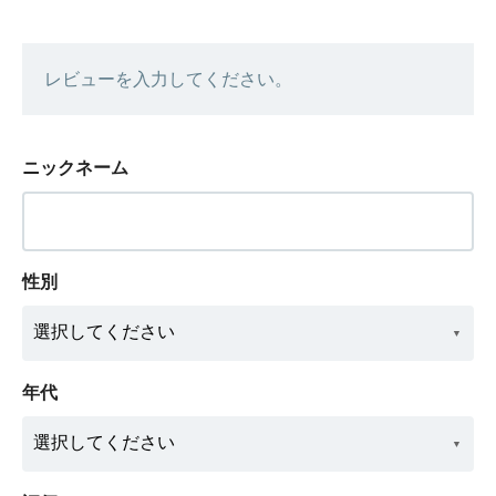
レビューを入力してください。
ニックネーム
性別
年代