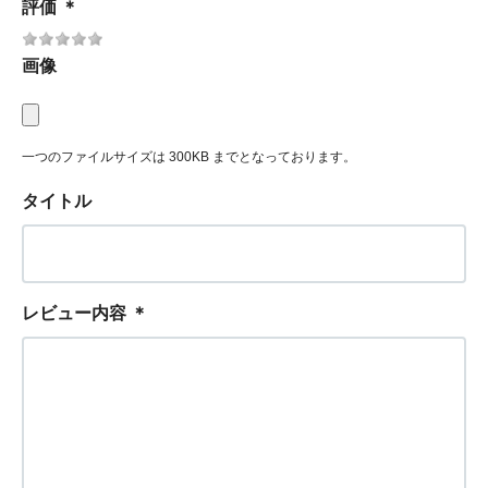
評価
＊
画像
一つのファイルサイズは 300KB までとなっております。
タイトル
レビュー内容
＊