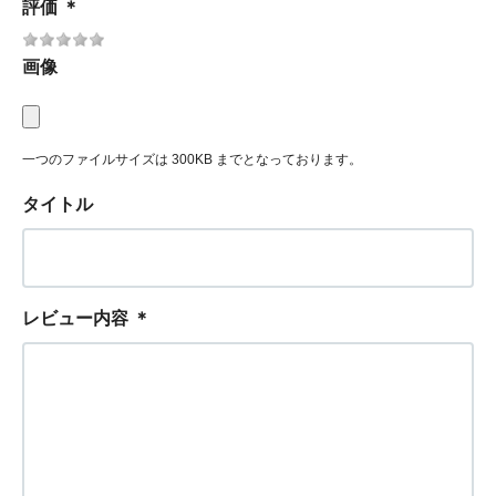
評価
＊
画像
一つのファイルサイズは 300KB までとなっております。
タイトル
レビュー内容
＊