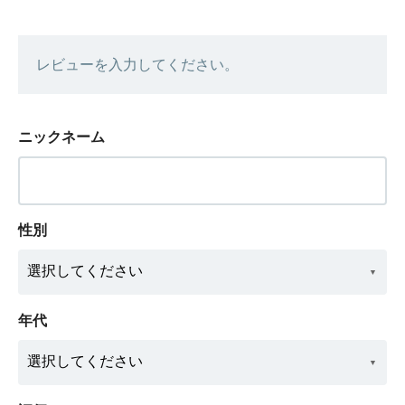
レビューを入力してください。
ニックネーム
性別
年代