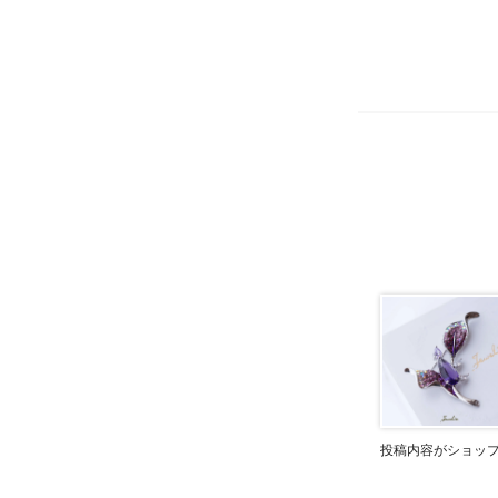
投稿内容がショッ