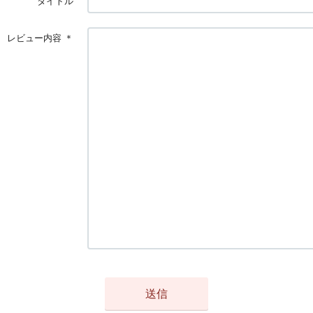
タイトル
レビュー内容
＊