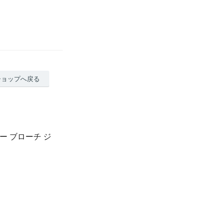
ショップへ戻る
ラワー ブローチ ジ