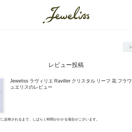
レビュー投稿
Jeweliss ラヴィリエ Raviller クリスタル リーフ 花 フ
ュエリスのレビュー
プに反映されるまで、しばらく時間がかかる場合がございます。