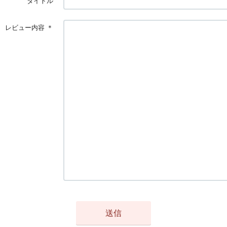
タイトル
レビュー内容
＊