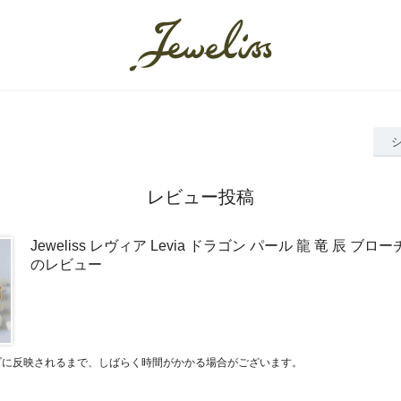
レビュー投稿
Jeweliss レヴィア Levia ドラゴン パール 龍 竜 辰 ブ
のレビュー
プに反映されるまで、しばらく時間がかかる場合がございます。