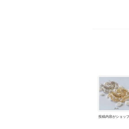
投稿内容がショッ