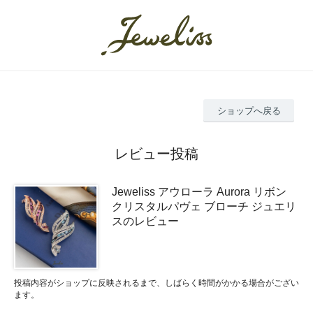
ショップへ戻る
レビュー投稿
Jeweliss アウローラ Aurora リボン
クリスタルパヴェ ブローチ ジュエリ
スのレビュー
投稿内容がショップに反映されるまで、しばらく時間がかかる場合がござい
ます。