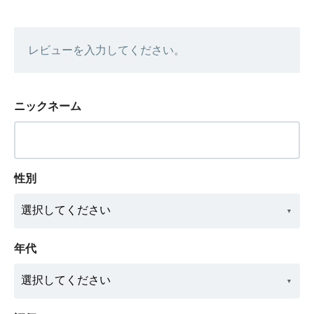
レビューを入力してください。
ニックネーム
性別
年代