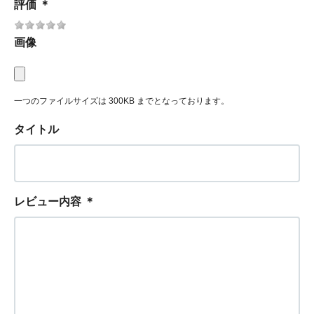
評価
＊
画像
一つのファイルサイズは 300KB までとなっております。
タイトル
レビュー内容
＊