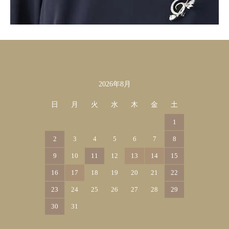
2026年8月
カレンダー
日
月
火
水
木
金
土
1
2
3
4
5
6
7
8
9
10
11
12
13
14
15
16
17
18
19
20
21
22
23
24
25
26
27
28
29
30
31