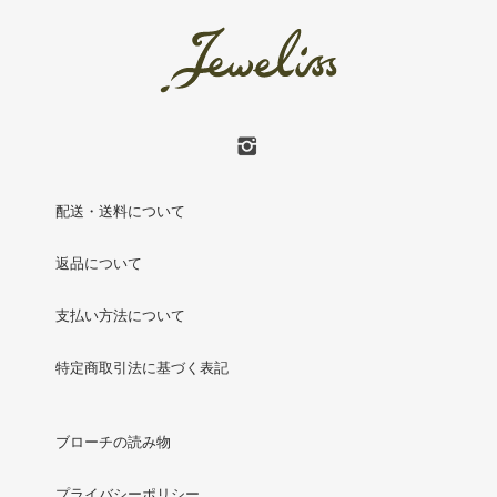
配送・送料について
返品について
支払い方法について
特定商取引法に基づく表記
ブローチの読み物
プライバシーポリシー