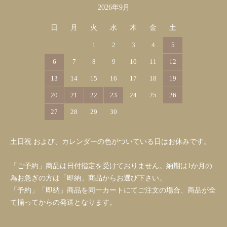
2026年9月
日
月
火
水
木
金
土
1
2
3
4
5
6
7
8
9
10
11
12
13
14
15
16
17
18
19
20
21
22
23
24
25
26
27
28
29
30
土日祝 および、カレンダーの色がついている日はお休みです。
「ご予約」商品は日付指定を受けておりません。納期は1か月の
為お急ぎの方は「即納」商品からお選び下さい。
「予約」「即納」商品を同一カートにてご注文の場合、商品が全
て揃ってからの発送となります。