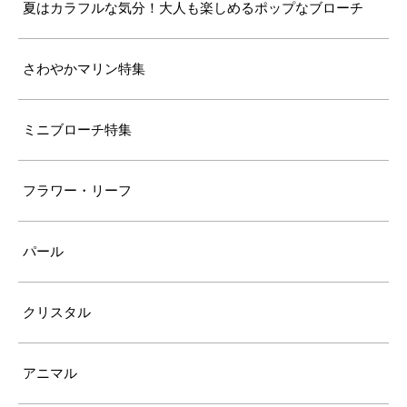
夏はカラフルな気分！大人も楽しめるポップなブローチ
さわやかマリン特集
ミニブローチ特集
フラワー・リーフ
パール
クリスタル
アニマル