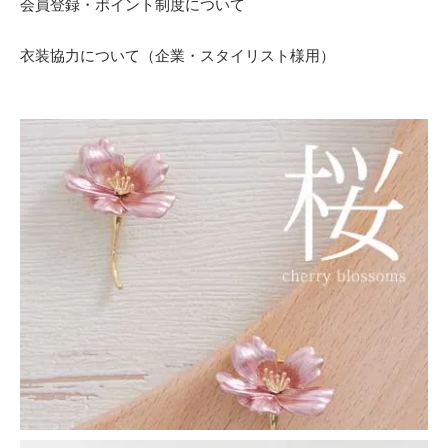
会員登録・ポイント制度について
衣装協力について（企業・スタイリスト様用）