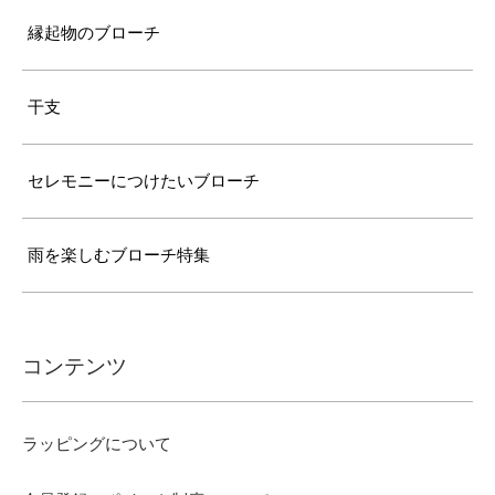
縁起物のブローチ
干支
セレモニーにつけたいブローチ
雨を楽しむブローチ特集
コンテンツ
ラッピングについて