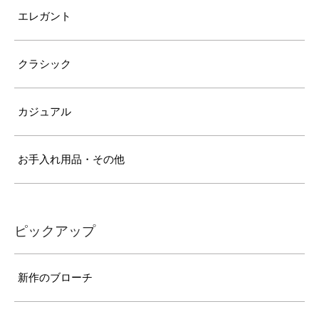
エレガント
クラシック
カジュアル
お手入れ用品・その他
ピックアップ
新作のブローチ