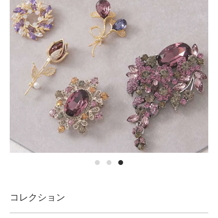
コレクション