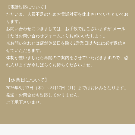
【電話対応について】
ただいま、人員不足のためお電話対応を休止させていただいてお
ります。
お問い合わせにつきましては、お手数ではございますが メール
またはお問い合わせフォームよりお願いいたします。
※お問い合わせは店舗休業日を除く2営業日以内には必ず返信さ
せていただきます。
体制が整いましたら再開のご案内をさせていただきますので、恐
れ入りますが今しばらくお待ちくださいませ。
【休業日について】
2026年8月13日（木）～8月17日（月）まではお休みとなります。
発送・お問合せも対応しておりません。
ご了承下さいませ。