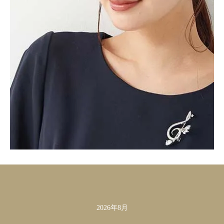
2026年8月
カレンダー