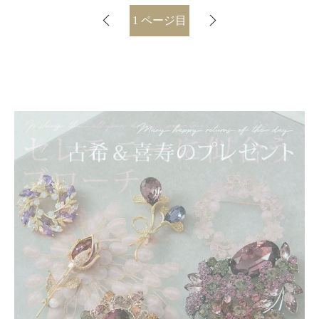
1
ページ目