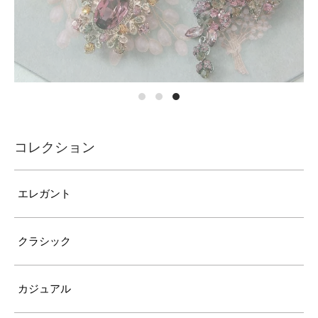
コレクション
エレガント
クラシック
カジュアル