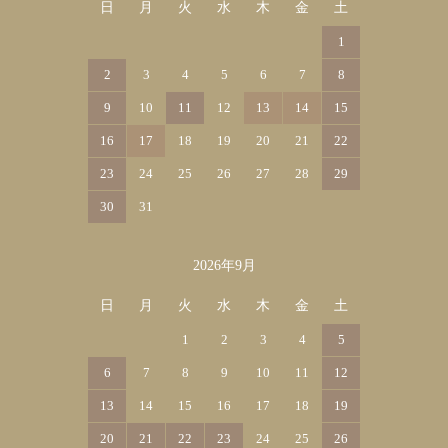
日
月
火
水
木
金
土
1
2
3
4
5
6
7
8
9
10
11
12
13
14
15
16
17
18
19
20
21
22
23
24
25
26
27
28
29
30
31
2026年9月
日
月
火
水
木
金
土
1
2
3
4
5
6
7
8
9
10
11
12
13
14
15
16
17
18
19
20
21
22
23
24
25
26