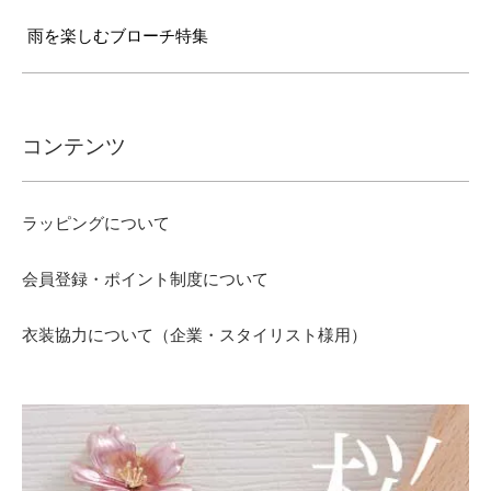
雨を楽しむブローチ特集
コンテンツ
ラッピングについて
会員登録・ポイント制度について
衣装協力について（企業・スタイリスト様用）