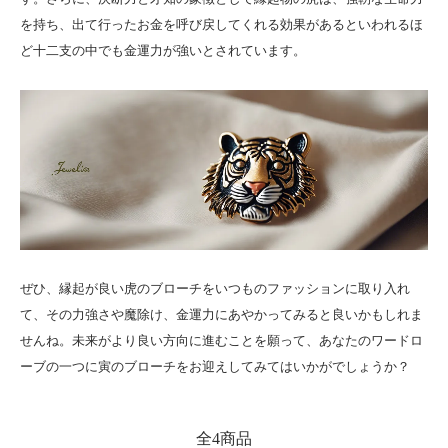
を持ち、出て行ったお金を呼び戻してくれる効果があるといわれるほ
ど十二支の中でも金運力が強いとされています。
ぜひ、縁起が良い虎のブローチをいつものファッションに取り入れ
て、その力強さや魔除け、金運力にあやかってみると良いかもしれま
せんね。未来がより良い方向に進むことを願って、あなたのワードロ
ーブの一つに寅のブローチをお迎えしてみてはいかがでしょうか？
全4商品