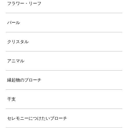
フラワー・リーフ
パール
クリスタル
アニマル
縁起物のブローチ
干支
セレモニーにつけたいブローチ