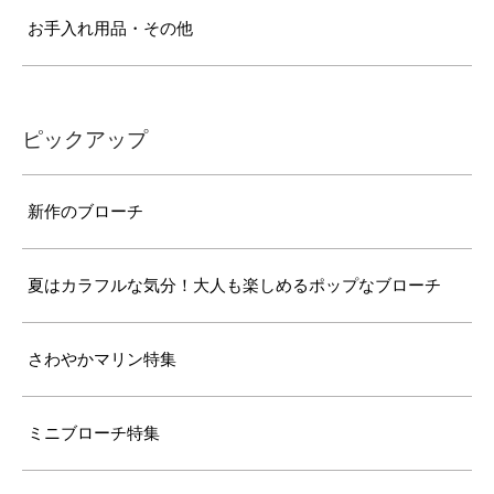
お手入れ用品・その他
ピックアップ
新作のブローチ
夏はカラフルな気分！大人も楽しめるポップなブローチ
さわやかマリン特集
ミニブローチ特集