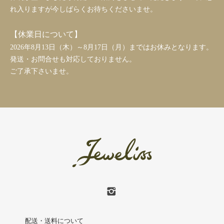
れ入りますが今しばらくお待ちくださいませ。
【休業日について】
2026年8月13日（木）～8月17日（月）まではお休みとなります。
発送・お問合せも対応しておりません。
ご了承下さいませ。
配送・送料について