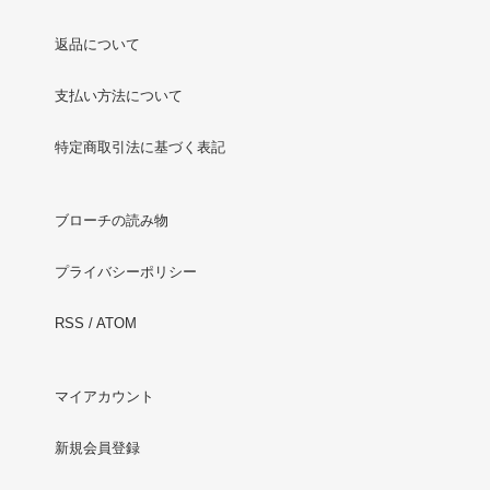
返品について
支払い方法について
特定商取引法に基づく表記
ブローチの読み物
プライバシーポリシー
RSS
/
ATOM
マイアカウント
新規会員登録