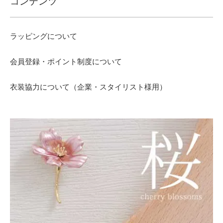
コンテンツ
ラッピングについて
会員登録・ポイント制度について
衣装協力について（企業・スタイリスト様用）