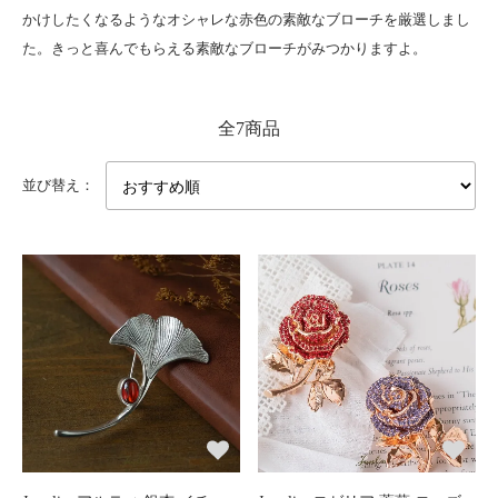
かけしたくなるようなオシャレな赤色の素敵なブローチを厳選しまし
た。きっと喜んでもらえる素敵なブローチがみつかりますよ。
全7商品
並び替え：