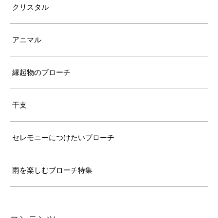
クリスタル
アニマル
縁起物のブローチ
干支
セレモニーにつけたいブローチ
雨を楽しむブローチ特集