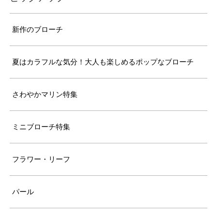
新作のブローチ
夏はカラフルな気分！大人も楽しめるポップなブローチ
さわやかマリン特集
ミニブローチ特集
フラワー・リーフ
パール