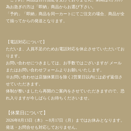
為お急ぎの方は「即納」商品からお選び下さい。
「予約」「即納」商品を同一カートにてご注文の場合、商品が全
て揃ってからの発送となります。
【電話対応について】
ただいま、人員不足のためお電話対応を休止させていただいてお
ります。
お問い合わせにつきましては、お手数ではございますが メール
またはお問い合わせフォームよりお願いいたします。
※お問い合わせは店舗休業日を除く2営業日以内には必ず返信さ
せていただきます。
体制が整いましたら再開のご案内をさせていただきますので、恐
れ入りますが今しばらくお待ちくださいませ。
【休業日について】
2026年8月13日（木）～8月17日（月）まではお休みとなります。
発送・お問合せも対応しておりません。