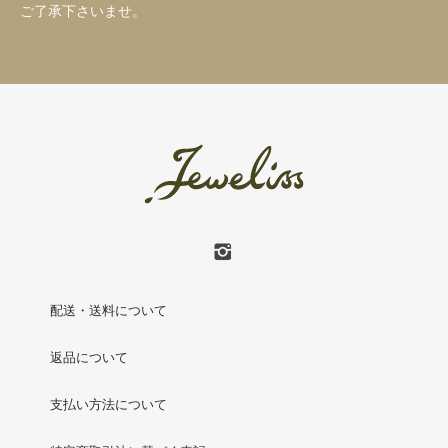
ご了承下さいませ。
配送・送料について
返品について
支払い方法について