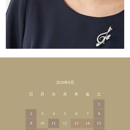
2026年8月
カレンダー
日
月
火
水
木
金
土
1
2
3
4
5
6
7
8
9
10
11
12
13
14
15