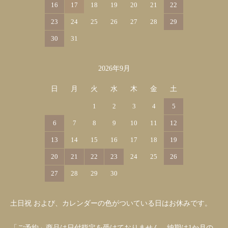
16
17
18
19
20
21
22
23
24
25
26
27
28
29
30
31
2026年9月
日
月
火
水
木
金
土
1
2
3
4
5
6
7
8
9
10
11
12
13
14
15
16
17
18
19
20
21
22
23
24
25
26
27
28
29
30
土日祝 および、カレンダーの色がついている日はお休みです。
「ご予約」商品は日付指定を受けておりません。納期は1か月の