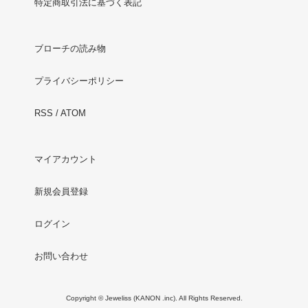
特定商取引法に基づく表記
ブローチの読み物
プライバシーポリシー
RSS
/
ATOM
マイアカウント
新規会員登録
ログイン
お問い合わせ
Copyright © Jeweliss (KANON .inc). All Rights Reserved.